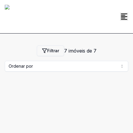
7
imóveis de
7
Filtrar
Ordenar por