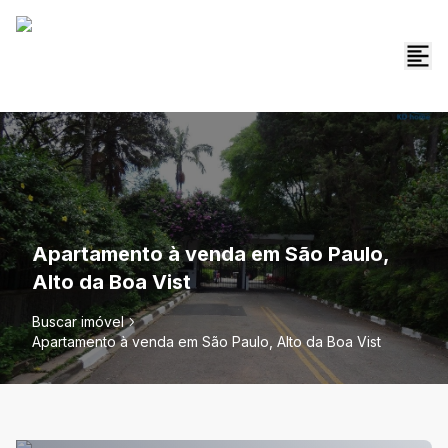
Apartamento à venda em São Paulo,
Alto da Boa Vist
Buscar imóvel
Apartamento à venda em São Paulo, Alto da Boa Vist