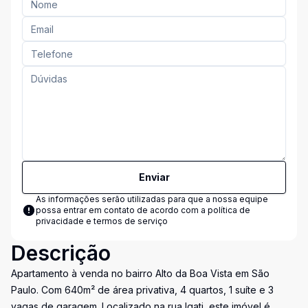
Enviar
As informações serão utilizadas para que a nossa equipe
possa entrar em contato de acordo com a
política de
privacidade e termos de serviço
Descrição
Apartamento à venda no bairro Alto da Boa Vista em São
Paulo. Com 640m² de área privativa, 4 quartos, 1 suíte e 3
vagas de garagem. Localizado na rua Igati, este imóvel é