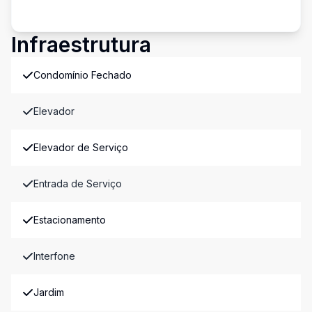
Infraestrutura
Condomínio Fechado
Elevador
Elevador de Serviço
Entrada de Serviço
Estacionamento
Interfone
Jardim