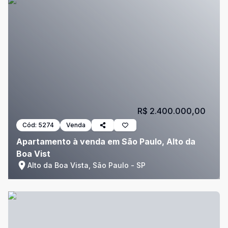
R$ 2.400.000,00
Cód:
5274
Venda
Apartamento à venda em São Paulo, Alto da
Boa Vist
Alto da Boa Vista, São Paulo - SP