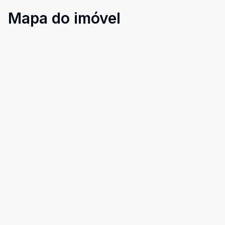
Mapa do imóvel