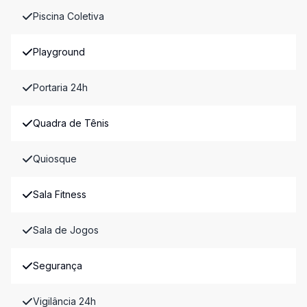
Piscina Coletiva
Playground
Portaria 24h
Quadra de Tênis
Quiosque
Sala Fitness
Sala de Jogos
Segurança
Vigilância 24h