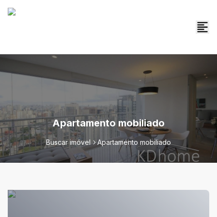
Apartamento mobiliado
Buscar imóvel
Apartamento mobiliado