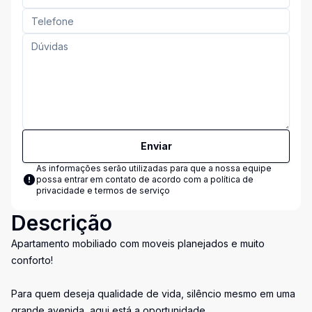
Enviar
As informações serão utilizadas para que a nossa equipe
possa entrar em contato de acordo com a
política de
privacidade e termos de serviço
Descrição
Apartamento mobiliado com moveis planejados e muito
conforto!
Para quem deseja qualidade de vida, silêncio mesmo em uma
grande avenida, aqui está a oportunidade.