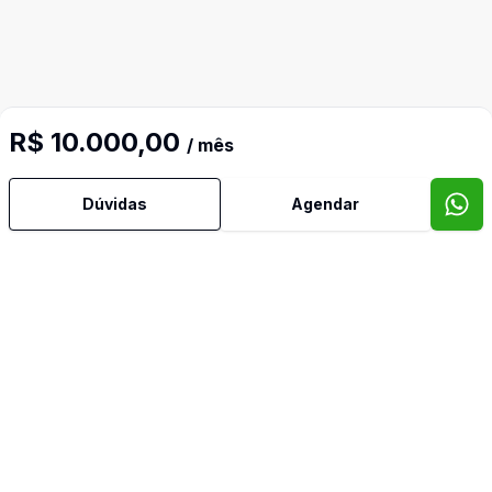
R$ 10.000,00
/ mês
Dúvidas
Agendar
Mais informações