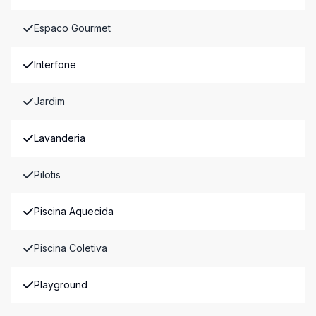
Espaco Gourmet
Interfone
Jardim
Lavanderia
Pilotis
Piscina Aquecida
Piscina Coletiva
Playground