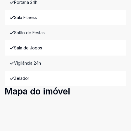
Portaria 24h
Sala Fitness
Salão de Festas
Sala de Jogos
Vigilância 24h
Zelador
Mapa do imóvel