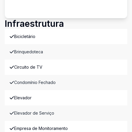
Infraestrutura
Bicicletário
Brinquedoteca
Circuito de TV
Condomínio Fechado
Elevador
Elevador de Serviço
Empresa de Monitoramento