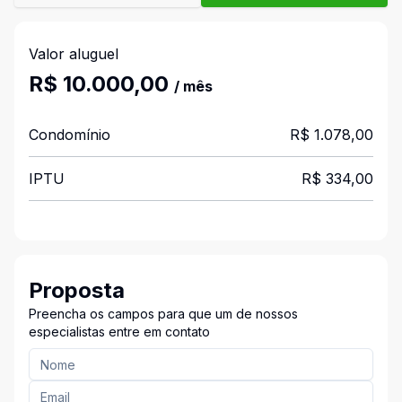
Valor aluguel
R$ 10.000,00
/ mês
Condomínio
R$ 1.078,00
IPTU
R$ 334,00
Proposta
Preencha os campos para que um de nossos
especialistas entre em contato