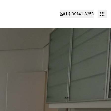
(11) 99141-8253