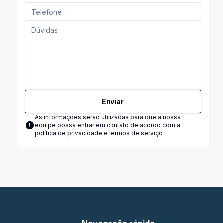
Enviar
As informações serão utilizadas para que a nossa
equipe possa entrar em contato de acordo com a
política de privacidade e termos de serviço