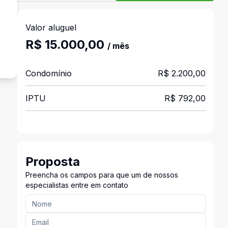
Valor aluguel
s
R$ 15.000,00
/ mês
Condomínio
R$ 2.200,00
IPTU
R$ 792,00
Proposta
Preencha os campos para que um de nossos
especialistas entre em contato