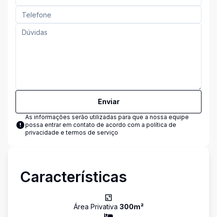
Enviar
As informações serão utilizadas para que a nossa equipe
possa entrar em contato de acordo com a
política de
privacidade e termos de serviço
Características
Área Privativa
300
m²