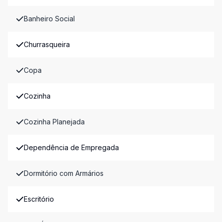
Banheiro Social
Churrasqueira
Copa
Cozinha
Cozinha Planejada
Dependência de Empregada
Dormitório com Armários
Escritório