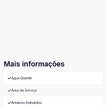
Mais informações
Água Quente
Área de Serviço
Armários Embutidos