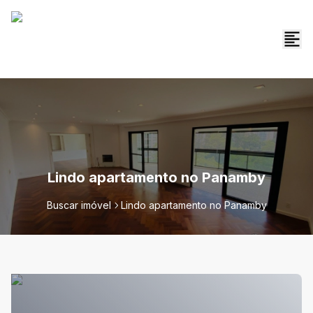
Lindo apartamento no Panamby
Buscar imóvel
Lindo apartamento no Panamby