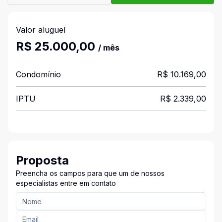
Valor aluguel
R$ 25.000,00
/ mês
Condomínio
R$ 10.169,00
IPTU
R$ 2.339,00
Proposta
Preencha os campos para que um de nossos
especialistas entre em contato