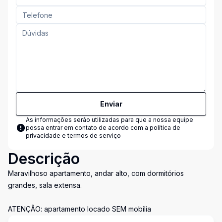
Enviar
As informações serão utilizadas para que a nossa equipe
possa entrar em contato de acordo com a
política de
privacidade e termos de serviço
Descrição
Maravilhoso apartamento, andar alto, com dormitórios
grandes, sala extensa.
ATENÇÃO: apartamento locado SEM mobilia