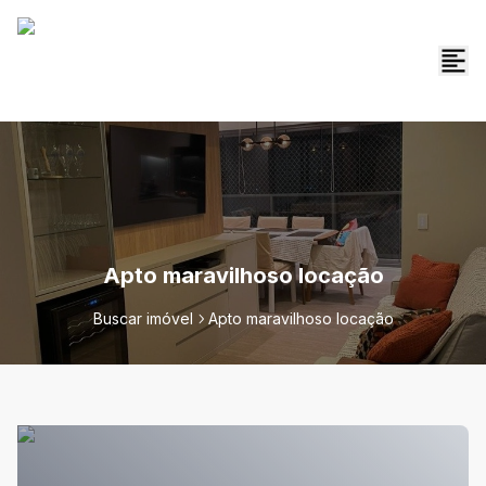
Apto maravilhoso locação
Buscar imóvel
Apto maravilhoso locação