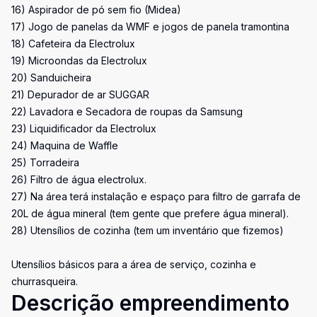
16) Aspirador de pó sem fio (Midea)
17) Jogo de panelas da WMF e jogos de panela tramontina
18) Cafeteira da Electrolux
19) Microondas da Electrolux
20) Sanduicheira
21) Depurador de ar SUGGAR
22) Lavadora e Secadora de roupas da Samsung
23) Liquidificador da Electrolux
24) Maquina de Waffle
25) Torradeira
26) Filtro de água electrolux.
27) Na área terá instalação e espaço para filtro de garrafa de
20L de água mineral (tem gente que prefere água mineral).
28) Utensílios de cozinha (tem um inventário que fizemos)
Utensílios básicos para a área de serviço, cozinha e
churrasqueira.
Descrição empreendimento