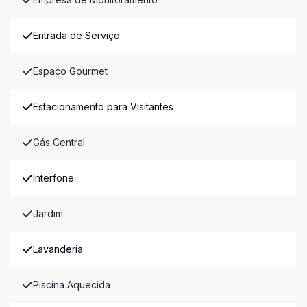
Entrada de Serviço
Espaco Gourmet
Estacionamento para Visitantes
Gás Central
Interfone
Jardim
Lavanderia
Piscina Aquecida