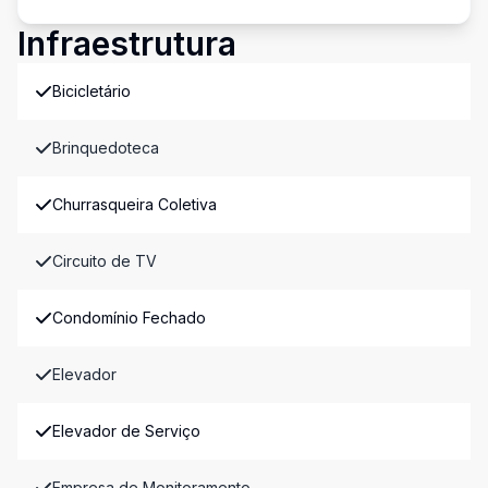
Infraestrutura
Bicicletário
Brinquedoteca
Churrasqueira Coletiva
Circuito de TV
Condomínio Fechado
Elevador
Elevador de Serviço
Empresa de Monitoramento