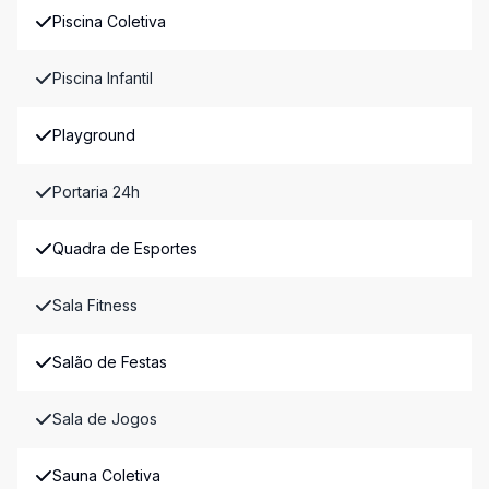
Piscina Coletiva
Piscina Infantil
Playground
Portaria 24h
Quadra de Esportes
Sala Fitness
Salão de Festas
Sala de Jogos
Sauna Coletiva