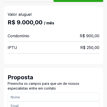
Valor aluguel
R$ 9.000,00
/ mês
Condomínio
R$ 900,00
IPTU
R$ 250,00
Proposta
Preencha os campos para que um de nossos
especialistas entre em contato