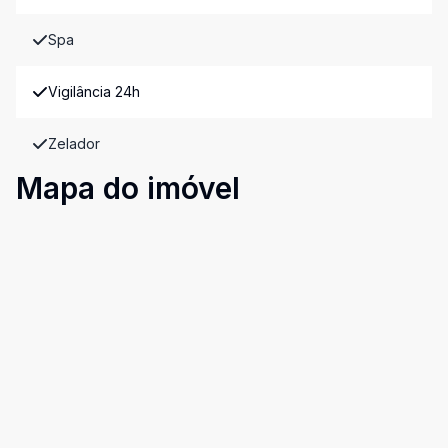
Spa
Vigilância 24h
Zelador
Mapa do imóvel