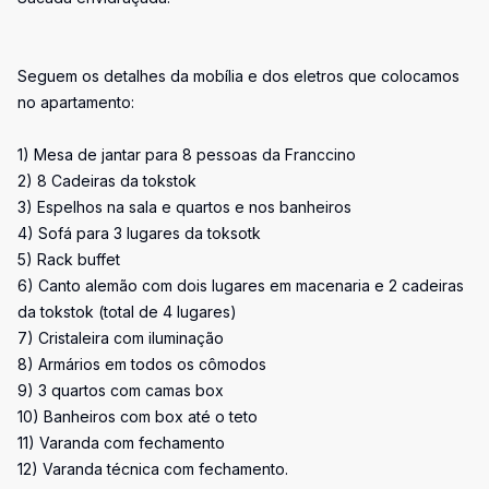
Seguem os detalhes da mobília e dos eletros que colocamos
no apartamento:
1) Mesa de jantar para 8 pessoas da Franccino
2) 8 Cadeiras da tokstok
3) Espelhos na sala e quartos e nos banheiros
4) Sofá para 3 lugares da toksotk
5) Rack buffet
6) Canto alemão com dois lugares em macenaria e 2 cadeiras
da tokstok (total de 4 lugares)
7) Cristaleira com iluminação
8) Armários em todos os cômodos
9) 3 quartos com camas box
10) Banheiros com box até o teto
11) Varanda com fechamento
12) Varanda técnica com fechamento.