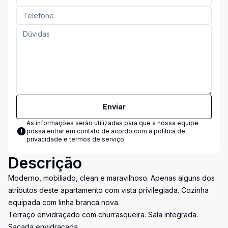
Enviar
As informações serão utilizadas para que a nossa equipe
possa entrar em contato de acordo com a
política de
privacidade e termos de serviço
Descrição
Moderno, mobiliado, clean e maravilhoso. Apenas alguns dos
atributos deste apartamento com vista privilegiada. Cozinha
equipada com linha branca nova.
Terraço envidraçado com churrasqueira. Sala integrada.
Sacada envidraçada.