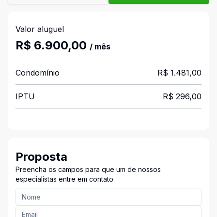
Valor aluguel
R$ 6.900,00
/ mês
Condomínio
R$ 1.481,00
IPTU
R$ 296,00
Proposta
Preencha os campos para que um de nossos
especialistas entre em contato