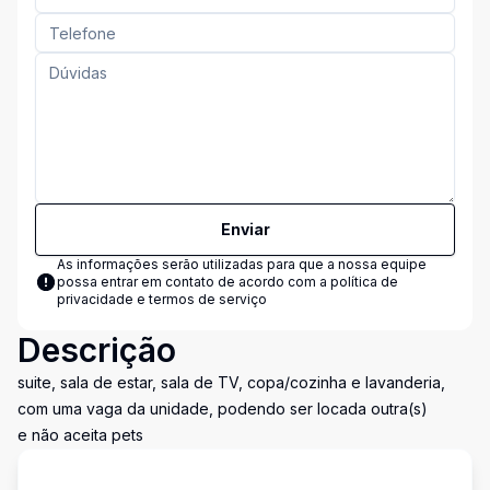
Enviar
As informações serão utilizadas para que a nossa equipe
possa entrar em contato de acordo com a
política de
privacidade e termos de serviço
Descrição
suite, sala de estar, sala de TV, copa/cozinha e lavanderia,
com uma vaga da unidade, podendo ser locada outra(s)
e não aceita pets