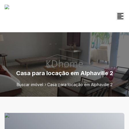
Casa para locação em Alphaville 2
Buscar imóvel
Casa para locação em Alphaville 2