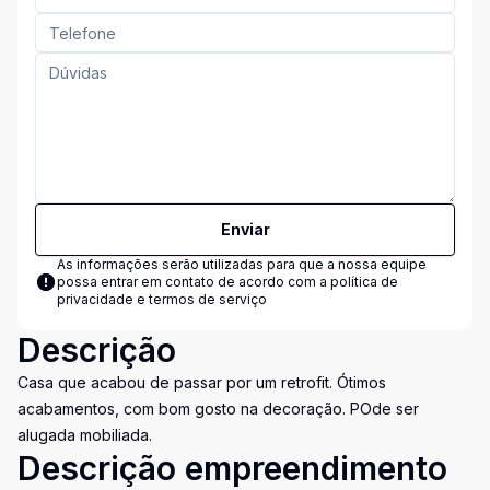
Enviar
As informações serão utilizadas para que a nossa equipe
possa entrar em contato de acordo com a
política de
privacidade e termos de serviço
Descrição
Casa que acabou de passar por um retrofit. Ótimos
acabamentos, com bom gosto na decoração. POde ser
alugada mobiliada.
Descrição empreendimento