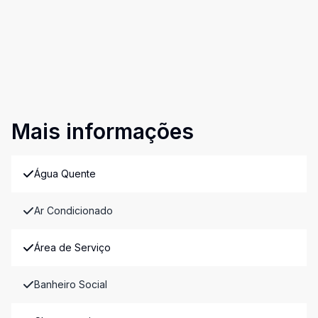
Mais informações
Água Quente
Ar Condicionado
Área de Serviço
Banheiro Social