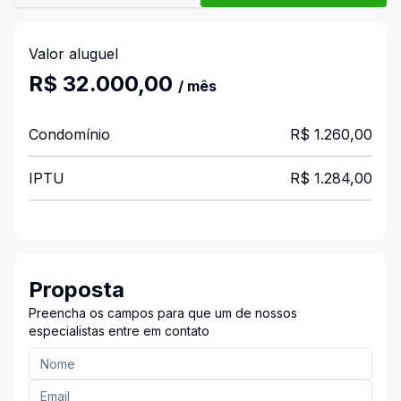
Valor aluguel
R$ 32.000,00
/ mês
Condomínio
R$ 1.260,00
IPTU
R$ 1.284,00
Proposta
Preencha os campos para que um de nossos
especialistas entre em contato