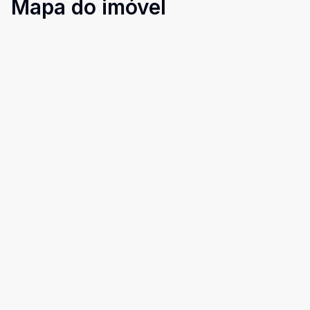
Mapa do imóvel