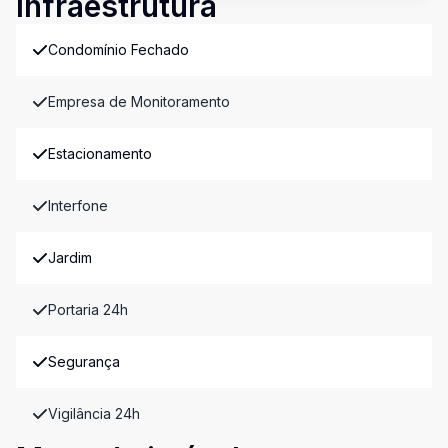
Infraestrutura
Condomínio Fechado
Empresa de Monitoramento
Estacionamento
Interfone
Jardim
Portaria 24h
Segurança
Vigilância 24h