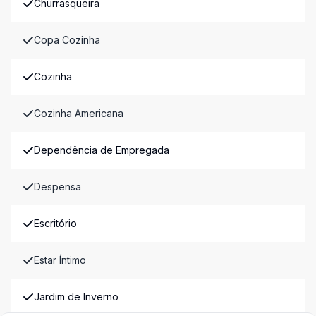
Churrasqueira
Copa Cozinha
Cozinha
Cozinha Americana
Dependência de Empregada
Despensa
Escritório
Estar Íntimo
Jardim de Inverno