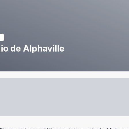
o de Alphaville