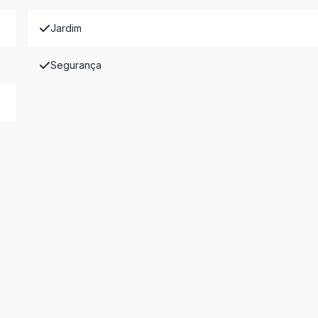
Jardim
Segurança