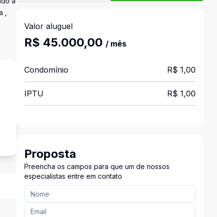
ndo a
a ,
Valor aluguel
R$ 45.000,00
/ mês
Condomínio
R$ 1,00
IPTU
R$ 1,00
s
Proposta
Preencha os campos para que um de nossos
especialistas entre em contato