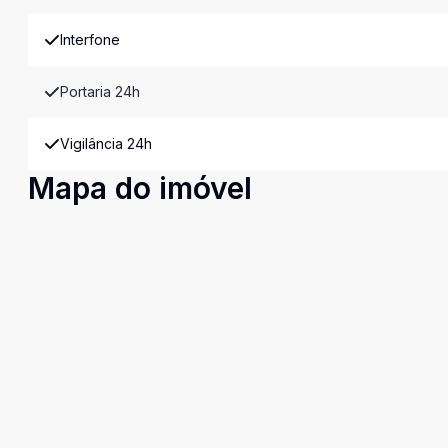
Interfone
Portaria 24h
Vigilância 24h
Mapa do imóvel