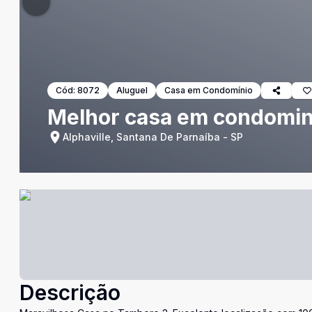
Cód:
8072
Aluguel
Casa em Condomínio
Melhor casa em condomini
Alphaville, Santana De Parnaíba - SP
Descrição