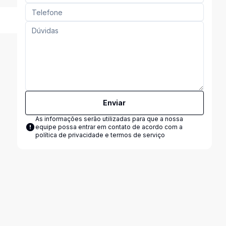
Enviar
As informações serão utilizadas para que a nossa
equipe possa entrar em contato de acordo com a
política de privacidade e termos de serviço