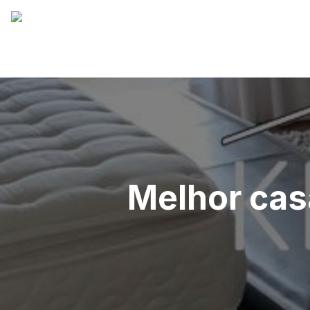
Melhor cas