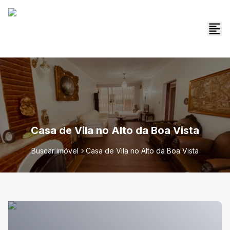
Casa de Vila no Alto da Boa Vista
Buscar imóvel
Casa de Vila no Alto da Boa Vista