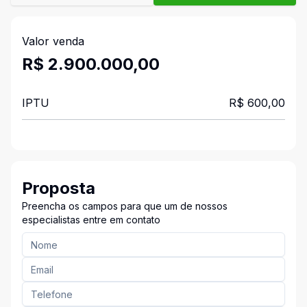
Valor venda
R$ 2.900.000,00
IPTU
R$ 600,00
Proposta
Preencha os campos para que um de nossos
especialistas entre em contato