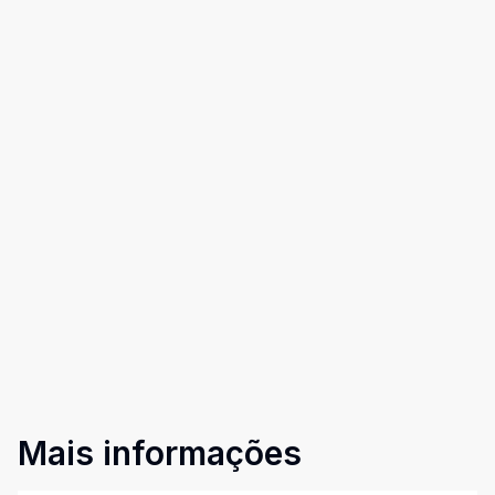
Mais informações