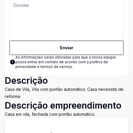
Enviar
As informações serão utilizadas para que a nossa equipe
possa entrar em contato de acordo com a
política de
privacidade e termos de serviço
Descrição
Casa de Vila, Vila com portão automático. Casa necessita de
reforma
Descrição empreendimento
Casa em vila, fechada com portão automático.