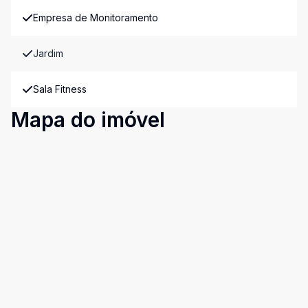
Empresa de Monitoramento
Jardim
Sala Fitness
Mapa do imóvel