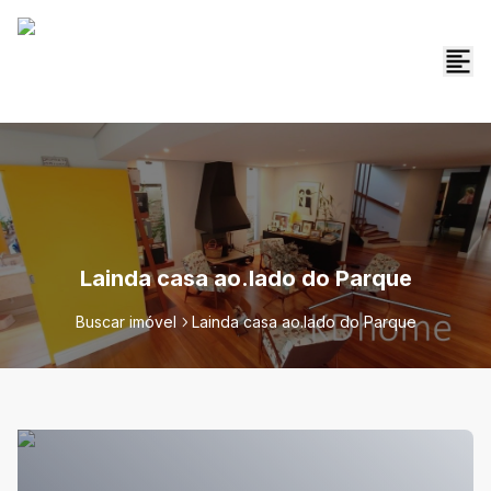
Lainda casa ao.lado do Parque
Buscar imóvel
Lainda casa ao.lado do Parque