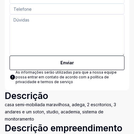
Enviar
As informações serão utilizadas para que a nossa equipe
possa entrar em contato de acordo com a
política de
privacidade e termos de serviço
Descrição
casa semi-mobiliada maravilhosa, adega, 2 escritorios, 3
andares e um soton, studio, academia, sistema de
monitoramento
Descrição empreendimento