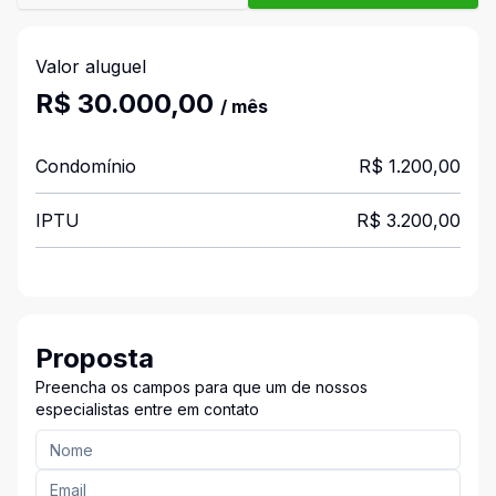
Valor aluguel
R$ 30.000,00
/ mês
Condomínio
R$ 1.200,00
IPTU
R$ 3.200,00
Proposta
Preencha os campos para que um de nossos
especialistas entre em contato