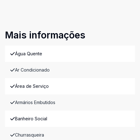
Mais informações
Água Quente
Ar Condicionado
Área de Serviço
Armários Embutidos
Banheiro Social
Churrasqueira