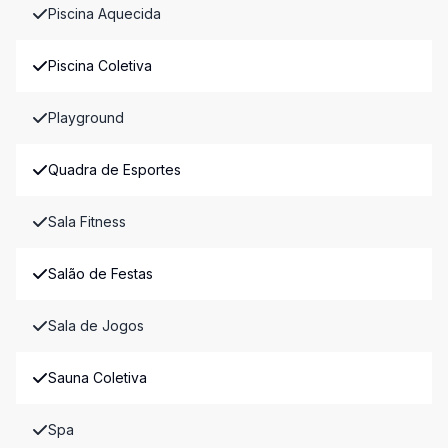
Piscina Aquecida
Piscina Coletiva
Playground
Quadra de Esportes
Sala Fitness
Salão de Festas
Sala de Jogos
Sauna Coletiva
Spa