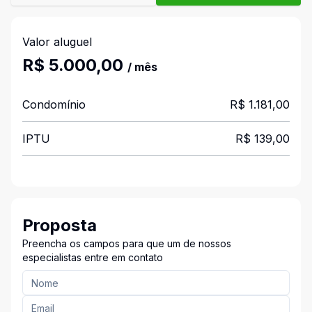
Valor aluguel
R$ 5.000,00
/ mês
Condomínio
R$ 1.181,00
IPTU
R$ 139,00
Proposta
Preencha os campos para que um de nossos
especialistas entre em contato