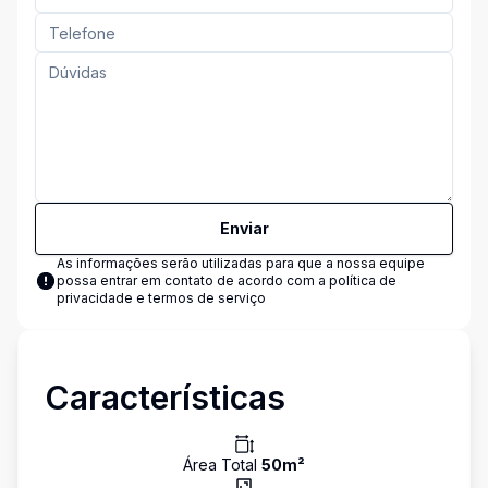
Enviar
As informações serão utilizadas para que a nossa equipe
possa entrar em contato de acordo com a
política de
privacidade e termos de serviço
Características
Área Total
50
m²