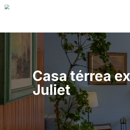
Casa térrea ex
Juliet