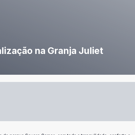
lização na Granja Juliet