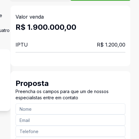
e
Valor venda
R$ 1.900.000,00
uatro
IPTU
R$ 1.200,00
Proposta
s
Preencha os campos para que um de nossos
especialistas entre em contato