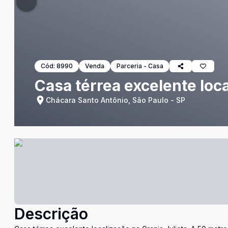
Cód:
8990
Venda
Parceria - Casa
Casa térrea excelente loca
Chácara Santo Antônio, São Paulo - SP
Descrição