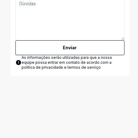
Enviar
As informações serão utilizadas para que a nossa
equipe possa entrar em contato de acordo com a
política de privacidade e termos de serviço