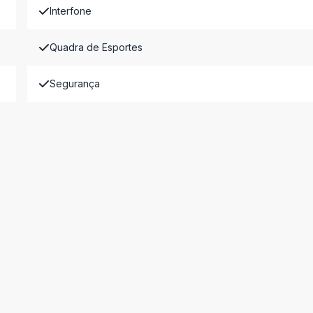
Interfone
Quadra de Esportes
Segurança