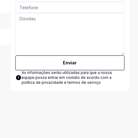
Enviar
As informações serão utilizadas para que a nossa
equipe possa entrar em contato de acordo com a
política de privacidade e termos de serviço