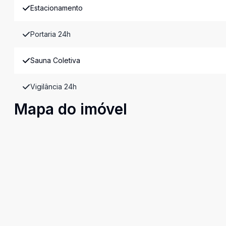
Estacionamento
Portaria 24h
Sauna Coletiva
Vigilância 24h
Mapa do imóvel