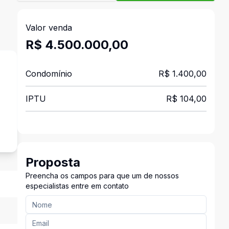
Valor venda
R$ 4.500.000,00
Condomínio
R$ 1.400,00
IPTU
R$ 104,00
s
Proposta
Preencha os campos para que um de nossos
especialistas entre em contato