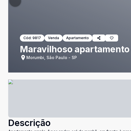
Cód:
9817
Venda
Apartamento
Maravilhoso apartamento
Morumbi, São Paulo - SP
Descrição