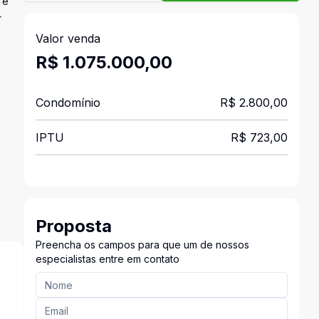
 e
r
Valor venda
R$ 1.075.000,00
Condomínio
R$ 2.800,00
IPTU
R$ 723,00
Proposta
Preencha os campos para que um de nossos
especialistas entre em contato