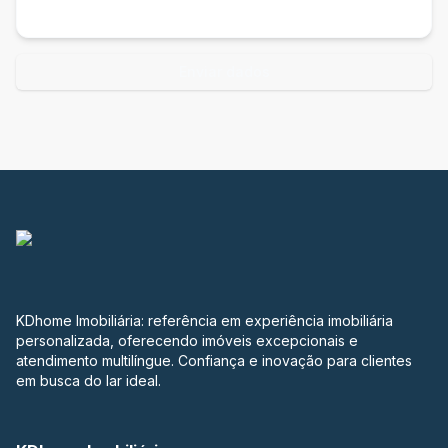
Enviar dados
KDhome Imobiliária: referência em experiência imobiliária
personalizada, oferecendo imóveis excepcionais e
atendimento multilíngue. Confiança e inovação para clientes
em busca do lar ideal.