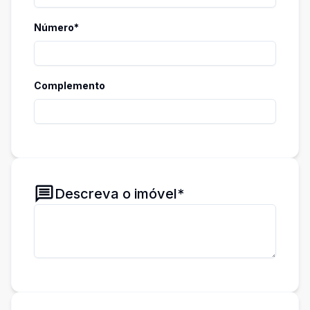
Número*
Complemento
Descreva o imóvel*