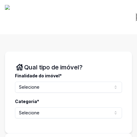
Qual tipo de imóvel?
Finalidade do imóvel*
Selecione
Categoria*
Selecione