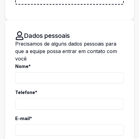
Dados pessoais
Precisamos de alguns dados pessoais para
que a equipe possa entrar em contato com
você
Nome*
Telefone*
E-mail*