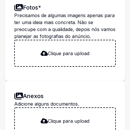
Fotos*
Precisamos de algumas imagens apenas para
ter uma ideia mais concreta. Não se
preocupe com a qualidade, depois nós vamos
planejar as fotografias do anúncio.
Clique para upload
Anexos
Adicione alguns documentos.
Clique para upload