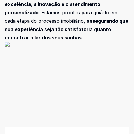
excelência, a inovação e o atendimento
personalizado
. Estamos prontos para guiá-lo em
cada etapa do processo imobiliário,
assegurando que
sua experiência seja tão satisfatória quanto
encontrar o lar dos seus sonhos.