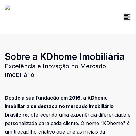
Sobre a KDhome Imobiliária
Excelência e Inovação no Mercado
Imobiliário
Desde a sua fundação em 2016, a KDhome
Imobiliária se destaca no mercado imobiliário
brasileiro
, oferecendo uma experiência diferenciada e
personalizada para cada cliente. O nome "KDhome" é
um trocadilho criativo que une as iniciais da