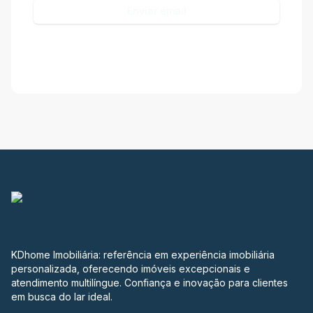
Enviar email
KDhome Imobiliária: referência em experiência imobiliária
personalizada, oferecendo imóveis excepcionais e
atendimento multilíngue. Confiança e inovação para clientes
em busca do lar ideal.