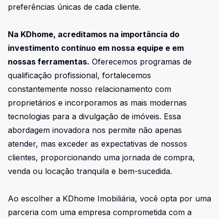
preferências únicas de cada cliente.
Na KDhome, acreditamos na importância do
investimento contínuo em nossa equipe e em
nossas ferramentas.
Oferecemos programas de
qualificação profissional, fortalecemos
constantemente nosso relacionamento com
proprietários e incorporamos as mais modernas
tecnologias para a divulgação de imóveis. Essa
abordagem inovadora nos permite não apenas
atender, mas exceder as expectativas de nossos
clientes, proporcionando uma jornada de compra,
venda ou locação tranquila e bem-sucedida.
Ao escolher a KDhome Imobiliária, você opta por uma
parceria com uma empresa comprometida com a