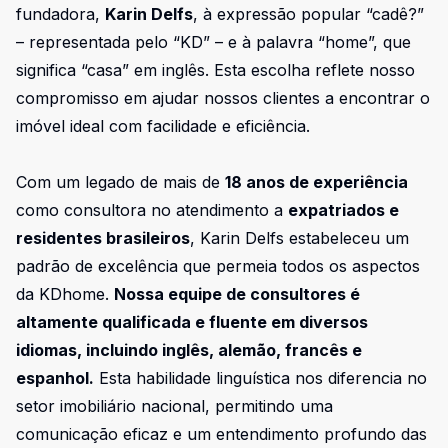
fundadora,
Karin Delfs
, à expressão popular “cadê?”
– representada pelo “KD” – e à palavra “home”, que
significa “casa” em inglês. Esta escolha reflete nosso
compromisso em ajudar nossos clientes a encontrar o
imóvel ideal com facilidade e eficiência.
Com um legado de mais de
18 anos de experiência
como consultora no atendimento a
expatriados e
residentes brasileiros
, Karin Delfs estabeleceu um
padrão de excelência que permeia todos os aspectos
da KDhome.
Nossa equipe de consultores é
altamente qualificada e fluente em diversos
idiomas, incluindo inglês, alemão, francês e
espanhol.
Esta habilidade linguística nos diferencia no
setor imobiliário nacional, permitindo uma
comunicação eficaz e um entendimento profundo das