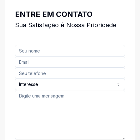
ENTRE EM CONTATO
Sua Satisfação é Nossa Prioridade
Interesse