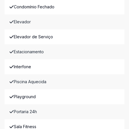
Condomínio Fechado
Elevador
Elevador de Serviço
Estacionamento
Interfone
Piscina Aquecida
Playground
Portaria 24h
Sala Fitness