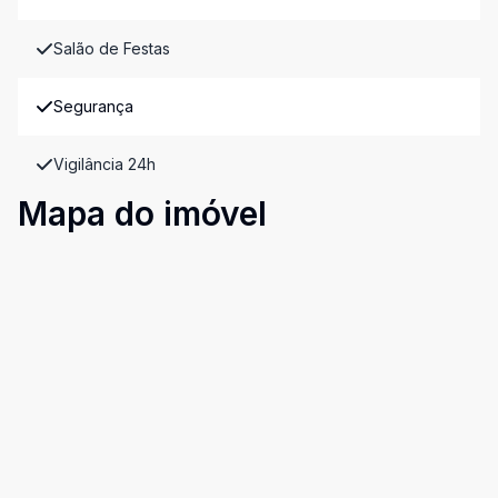
Salão de Festas
Segurança
Vigilância 24h
Mapa do imóvel