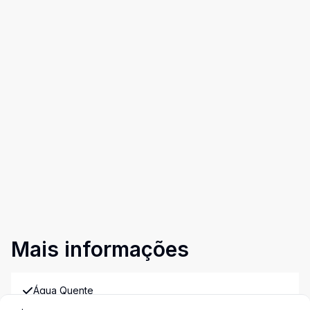
Mais informações
Água Quente