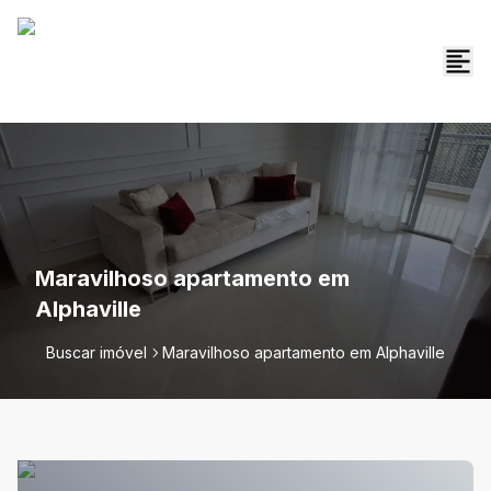
Maravilhoso apartamento em
Alphaville
Buscar imóvel
Maravilhoso apartamento em Alphaville