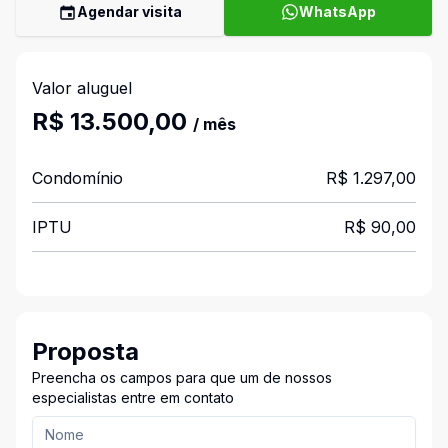
Agendar visita
WhatsApp
Valor aluguel
R$ 13.500,00
/ mês
Condomínio
R$ 1.297,00
IPTU
R$ 90,00
Proposta
Preencha os campos para que um de nossos
especialistas entre em contato