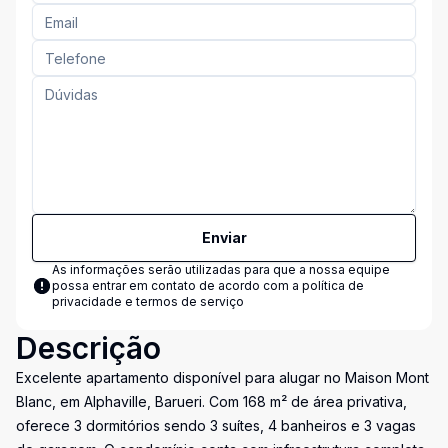
Enviar
As informações serão utilizadas para que a nossa equipe
possa entrar em contato de acordo com a
política de
privacidade e termos de serviço
Descrição
Excelente apartamento disponível para alugar no Maison Mont
Blanc, em Alphaville, Barueri. Com 168 m² de área privativa,
oferece 3 dormitórios sendo 3 suítes, 4 banheiros e 3 vagas