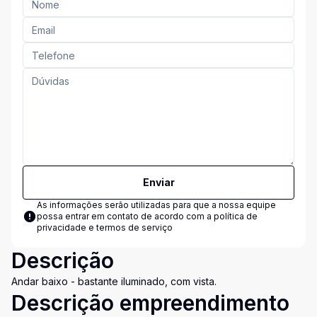
Enviar
As informações serão utilizadas para que a nossa equipe
possa entrar em contato de acordo com a
política de
privacidade e termos de serviço
Descrição
Andar baixo - bastante iluminado, com vista.
Descrição empreendimento