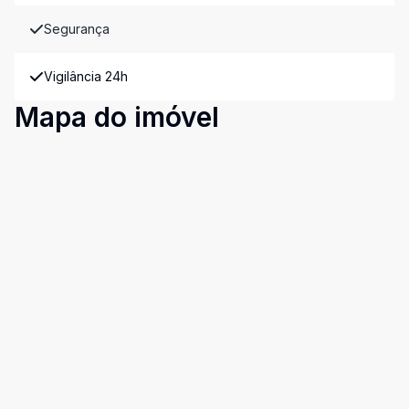
Segurança
Vigilância 24h
Mapa do imóvel