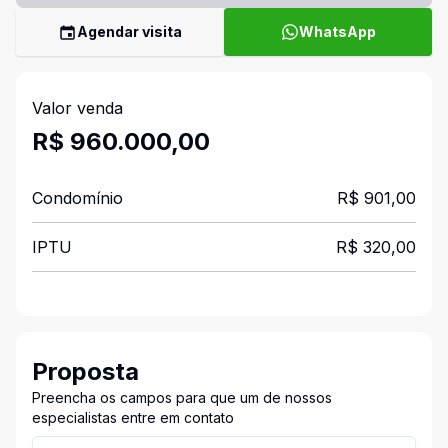
Agendar visita
WhatsApp
Valor venda
R$ 960.000,00
Condomínio
R$ 901,00
IPTU
R$ 320,00
Proposta
Preencha os campos para que um de nossos
especialistas entre em contato