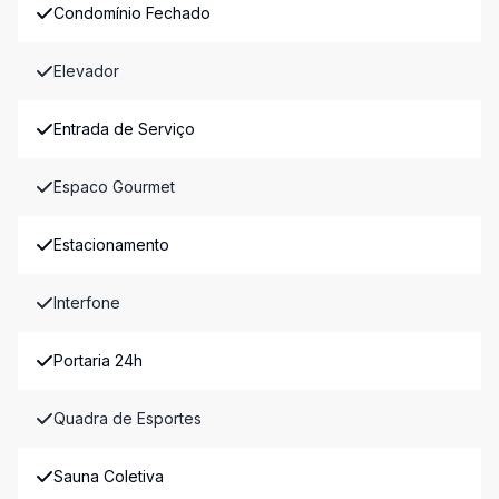
Condomínio Fechado
Elevador
Entrada de Serviço
Espaco Gourmet
Estacionamento
Interfone
Portaria 24h
Quadra de Esportes
Sauna Coletiva