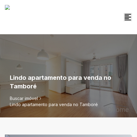
Lindo apartamento para venda no
Tamboré
Buscar imóvel
Lindo apartamento para venda no Tamboré