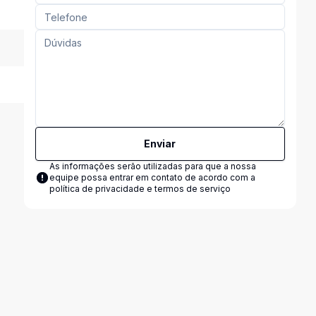
Enviar
As informações serão utilizadas para que a nossa
equipe possa entrar em contato de acordo com a
política de privacidade e termos de serviço