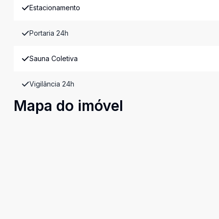
Estacionamento
Portaria 24h
Sauna Coletiva
Vigilância 24h
Mapa do imóvel