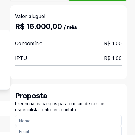
Valor aluguel
R$ 16.000,00
/ mês
Condomínio
R$ 1,00
IPTU
R$ 1,00
s
Proposta
Preencha os campos para que um de nossos
especialistas entre em contato