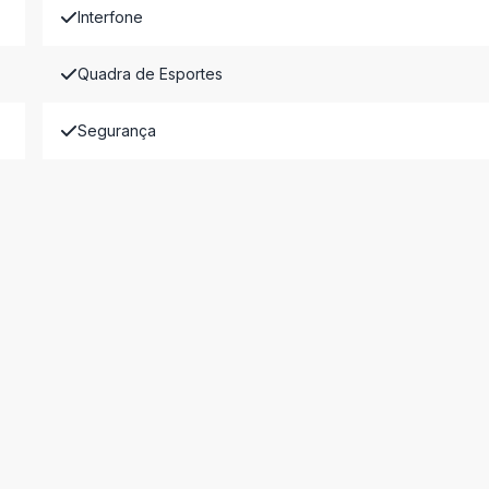
Interfone
Quadra de Esportes
Segurança