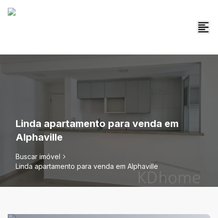
Linda apartamento para venda em
Alphaville
Buscar imóvel
Linda apartamento para venda em Alphaville