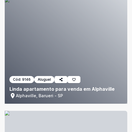
Cód:
9146
Aluguel
Linda apartamento para venda em Alphaville
Alphaville, Barueri - SP