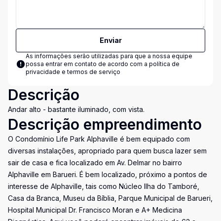
Enviar
As informações serão utilizadas para que a nossa equipe
possa entrar em contato de acordo com a
política de
privacidade e termos de serviço
Descrição
Andar alto - bastante iluminado, com vista.
Descrição empreendimento
O Condomínio Life Park Alphaville é bem equipado com
diversas instalações, apropriado para quem busca lazer sem
sair de casa e fica localizado em Av. Delmar no bairro
Alphaville em Barueri. É bem localizado, próximo a pontos de
interesse de Alphaville, tais como Núcleo Ilha do Tamboré,
Casa da Branca, Museu da Bíblia, Parque Municipal de Barueri,
Hospital Municipal Dr. Francisco Moran e A+ Medicina