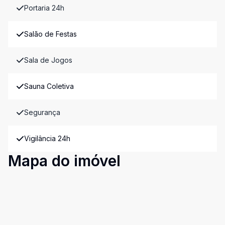
Portaria 24h
Salão de Festas
Sala de Jogos
Sauna Coletiva
Segurança
Vigilância 24h
Mapa do imóvel