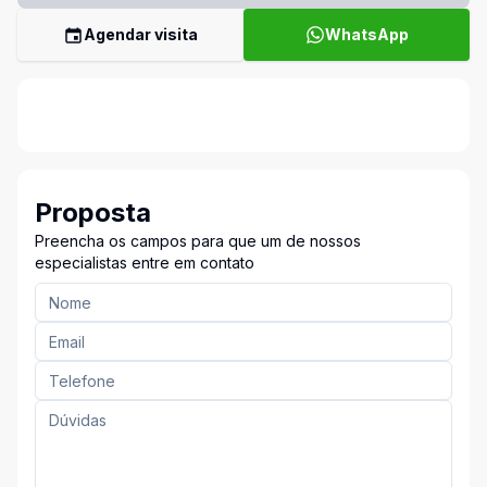
Agendar visita
WhatsApp
Proposta
Preencha os campos para que um de nossos
especialistas entre em contato