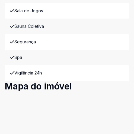
Sala de Jogos
Sauna Coletiva
Segurança
Spa
Vigilância 24h
Mapa do imóvel