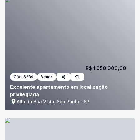
R$ 1.950.000,00
Cód:
6239
Venda
Excelente apartamento em localização
privilegiada
Alto da Boa Vista, São Paulo - SP