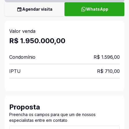
Agendar visita
WhatsApp
Valor venda
R$ 1.950.000,00
Condomínio
R$ 1.596,00
IPTU
R$ 710,00
Proposta
Preencha os campos para que um de nossos
especialistas entre em contato