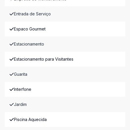
Entrada de Serviço
Espaco Gourmet
Estacionamento
Estacionamento para Visitantes
Guarita
Interfone
Jardim
Piscina Aquecida