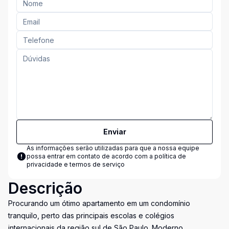
Enviar
As informações serão utilizadas para que a nossa equipe
possa entrar em contato de acordo com a
política de
privacidade e termos de serviço
Descrição
Procurando um ótimo apartamento em um condomínio
tranquilo, perto das principais escolas e colégios
internacionais da região sul de São Paulo. Moderno,