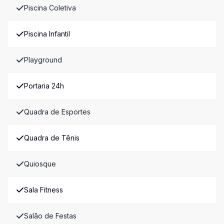
Piscina Coletiva
Piscina Infantil
Playground
Portaria 24h
Quadra de Esportes
Quadra de Tênis
Quiosque
Sala Fitness
Salão de Festas