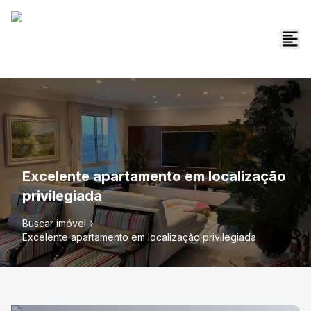
Excelente apartamento em localização
privilegiada
Buscar imóvel
Excelente apartamento em localização privilegiada