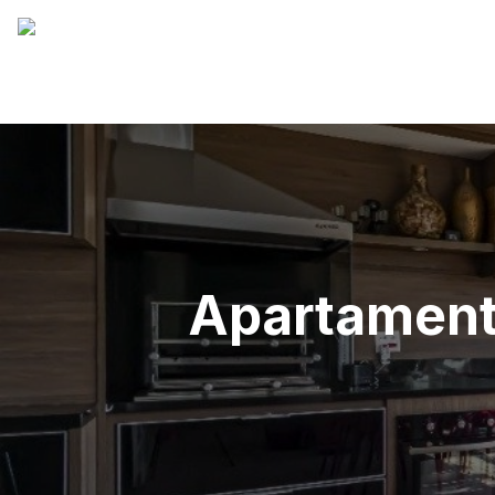
Apartament