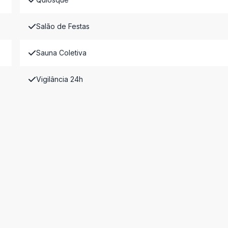
Salão de Festas
Sauna Coletiva
Vigilância 24h