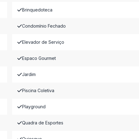
Brinquedoteca
Condomínio Fechado
Elevador de Serviço
Espaco Gourmet
Jardim
Piscina Coletiva
Playground
Quadra de Esportes
Quiosque