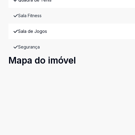
Sala Fitness
Sala de Jogos
Segurança
Mapa do imóvel