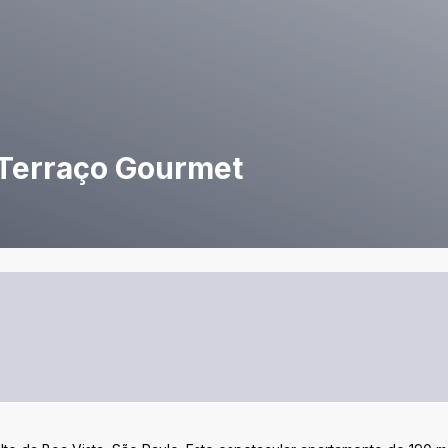
 Terraço Gourmet