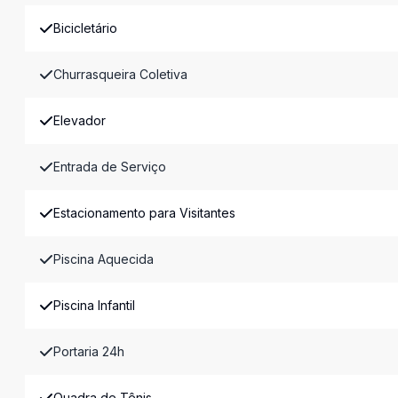
Bicicletário
Churrasqueira Coletiva
Elevador
Entrada de Serviço
Estacionamento para Visitantes
Piscina Aquecida
Piscina Infantil
Portaria 24h
Quadra de Tênis