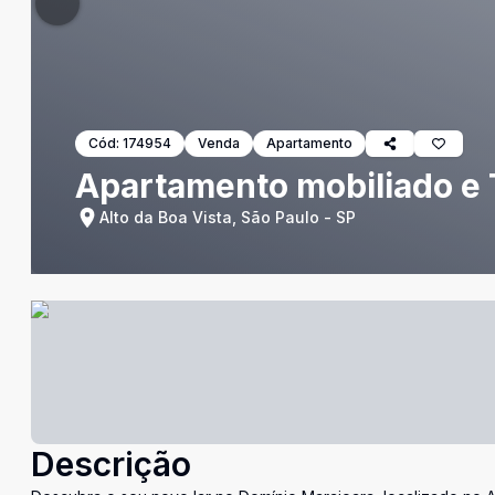
Cód:
174954
Venda
Apartamento
Apartamento mobiliado e
Alto da Boa Vista, São Paulo - SP
Descrição