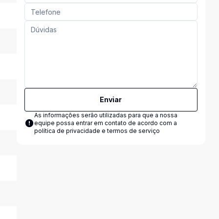
Enviar
As informações serão utilizadas para que a nossa
equipe possa entrar em contato de acordo com a
política de privacidade e termos de serviço