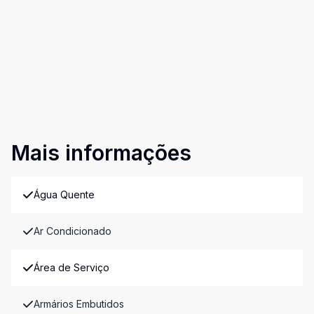
Mais informações
Água Quente
Ar Condicionado
Área de Serviço
Armários Embutidos