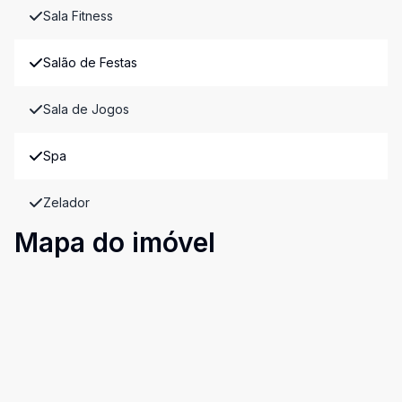
Sala Fitness
Salão de Festas
Sala de Jogos
Spa
Zelador
Mapa do imóvel