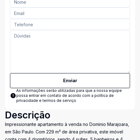
Enviar
As informações serão utilizadas para que a nossa equipe
possa entrar em contato de acordo com a
política de
privacidade e termos de serviço
Descrição
Impressionante apartamento à venda no Dominio Marajoara,
em São Paulo. Com 229 m² de área privativa, este imóvel
conta com 4 dormitórios, sendo 4 suítes, 5 banheiros e 4