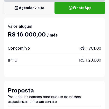
Agendar visita
WhatsApp
Valor aluguel
R$ 16.000,00
/ mês
Condomínio
R$ 1.701,00
IPTU
R$ 1.203,00
Proposta
Preencha os campos para que um de nossos
especialistas entre em contato