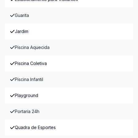
Guarita
Jardim
Piscina Aquecida
Piscina Coletiva
Piscina Infantil
Playground
Portaria 24h
Quadra de Esportes