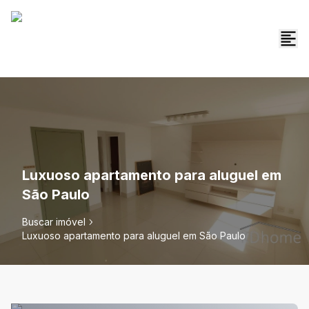
Luxuoso apartamento para aluguel em
São Paulo
Buscar imóvel
Luxuoso apartamento para aluguel em São Paulo