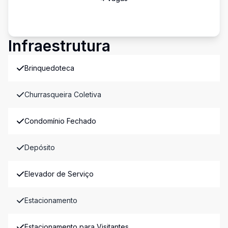
Infraestrutura
Brinquedoteca
Churrasqueira Coletiva
Condomínio Fechado
Depósito
Elevador de Serviço
Estacionamento
Estacionamento para Visitantes