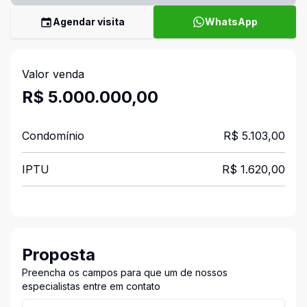
Agendar visita
WhatsApp
Valor venda
R$ 5.000.000,00
Condomínio
R$ 5.103,00
IPTU
R$ 1.620,00
Proposta
Preencha os campos para que um de nossos
especialistas entre em contato