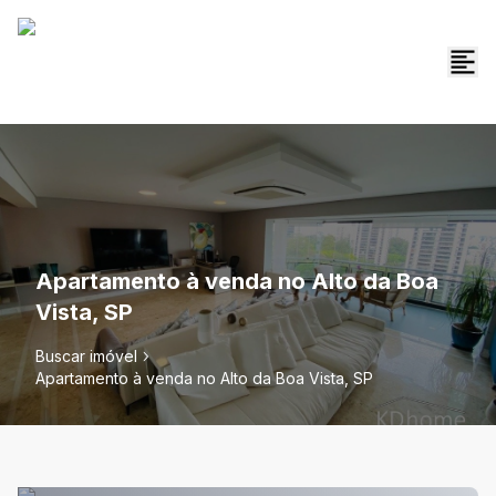
Apartamento à venda no Alto da Boa
Vista, SP
Buscar imóvel
Apartamento à venda no Alto da Boa Vista, SP