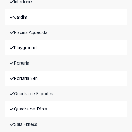
Interfone
Jardim
Piscina Aquecida
Playground
Portaria
Portaria 24h
Quadra de Esportes
Quadra de Tênis
Sala Fitness