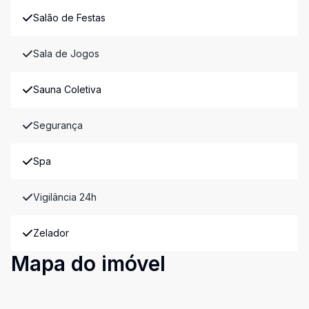
Salão de Festas
Sala de Jogos
Sauna Coletiva
Segurança
Spa
Vigilância 24h
Zelador
Mapa do imóvel