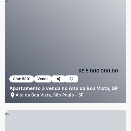
R$ 5.000.000,00
Cód:
5801
Venda
Apartamento à venda no Alto da Boa Vista, SP
Alto da Boa Vista, São Paulo - SP