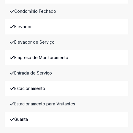
Condomínio Fechado
Elevador
Elevador de Serviço
Empresa de Monitoramento
Entrada de Serviço
Estacionamento
Estacionamento para Visitantes
Guarita