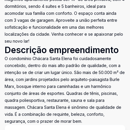
dormitórios, sendo 4 suítes e 5 banheiros, ideal para
acomodar sua família com conforto. O espaço conta ainda
com 3 vagas de garagem. Aproveite a união perfeita entre
sofisticação e funcionalidade em uma das melhores
localizações da cidade. Venha conhecer e se apaixonar pelo
seu novo lar!
Descrição empreendimento
O condomínio Chácara Santa Elena foi cuidadosamente
concebido, dentro do mais alto padrão de qualidade, com a
intenção se de criar um lugar único. São mais de 50.000 m² de
área, com jardins projetados pelo arquiteto-paisagista Burle
Marx, bosque interno para caminhadas e um harmônico
conjunto de áreas de esportes. Quadras de tênis, piscinas,
quadra poliesportiva, restaurante, sauna e sala para
massagem. Chácara Santa Elena é sinônimo de qualidade de
vida. É a combinação de requinte, beleza, conforto,
segurança, com o prazer de morar bem.