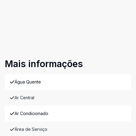
Mais informações
Água Quente
Ar Central
Ar Condicionado
Área de Serviço