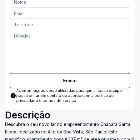
Enviar
As informações serão utilizadas para que a nossa equipe
possa entrar em contato de acordo com a
política de
privacidade e termos de serviço
Descrição
Descubra o seu novo lar no empreendimento Chácara Santa
Elena, localizado no Alto da Boa Vista, São Paulo. Este
magnífico apartamento possui 337 m² de área privativa, com 4