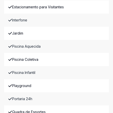
Estacionamento para Visitantes
Interfone
Jardim
Piscina Aquecida
Piscina Coletiva
Piscina Infantil
Playground
Portaria 24h
Quadra de Esportes