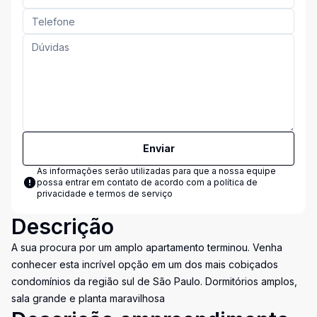
Enviar
As informações serão utilizadas para que a nossa equipe
possa entrar em contato de acordo com a
política de
privacidade e termos de serviço
Descrição
A sua procura por um amplo apartamento terminou. Venha
conhecer esta incrível opção em um dos mais cobiçados
condomínios da região sul de São Paulo. Dormitórios amplos,
sala grande e planta maravilhosa