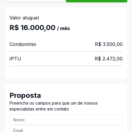
Valor aluguel
R$ 16.000,00
/ mês
Condomínio
R$ 3.500,00
IPTU
R$ 2.472,00
Proposta
Preencha os campos para que um de nossos
especialistas entre em contato