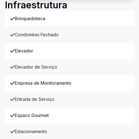
Infraestrutura
Brinquedoteca
Condomínio Fechado
Elevador
Elevador de Serviço
Empresa de Monitoramento
Entrada de Serviço
Espaco Gourmet
Estacionamento