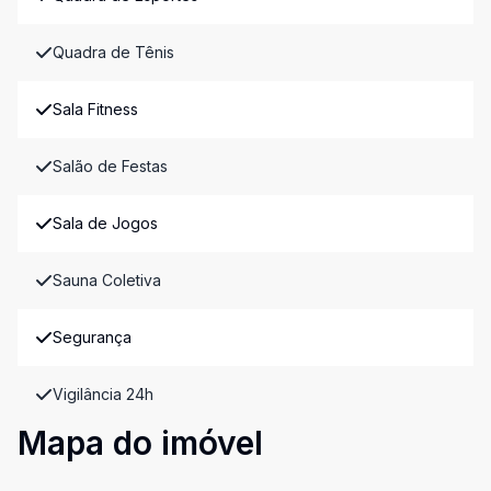
Quadra de Tênis
Sala Fitness
Salão de Festas
Sala de Jogos
Sauna Coletiva
Segurança
Vigilância 24h
Mapa do imóvel