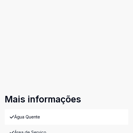
Mais informações
Água Quente
Área de Serviço