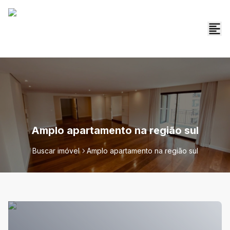
Amplo apartamento na região sul
Buscar imóvel
Amplo apartamento na região sul