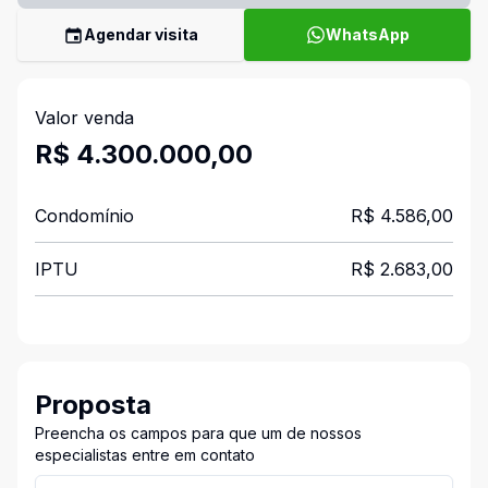
Agendar visita
WhatsApp
Valor venda
R$ 4.300.000,00
Condomínio
R$ 4.586,00
IPTU
R$ 2.683,00
Proposta
Preencha os campos para que um de nossos
especialistas entre em contato