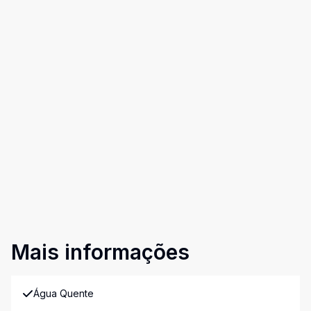
Mais informações
Água Quente