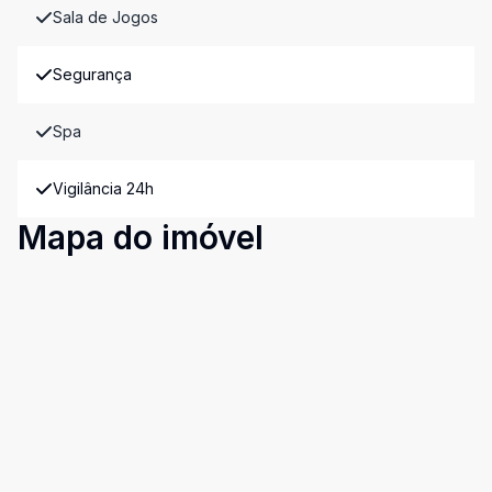
Sala de Jogos
Segurança
Spa
Vigilância 24h
Mapa do imóvel