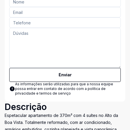
Enviar
As informações serão utilizadas para que a nossa equipe
possa entrar em contato de acordo com a
política de
privacidade e termos de serviço
Descrição
Espetacular apartamento de 370m² com 4 suítes no Alto da
Boa Vista. Totalmente reformado, com ar condicionado,
armários embutidos, cozinha planejada e vista panorâmica.