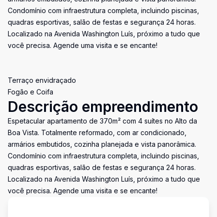
Condomínio com infraestrutura completa, incluindo piscinas,
quadras esportivas, salão de festas e segurança 24 horas.
Localizado na Avenida Washington Luís, próximo a tudo que
você precisa. Agende uma visita e se encante!
Terraço envidraçado
Fogão e Coifa
Descrição empreendimento
Espetacular apartamento de 370m² com 4 suítes no Alto da
Boa Vista. Totalmente reformado, com ar condicionado,
armários embutidos, cozinha planejada e vista panorâmica.
Condomínio com infraestrutura completa, incluindo piscinas,
quadras esportivas, salão de festas e segurança 24 horas.
Localizado na Avenida Washington Luís, próximo a tudo que
você precisa. Agende uma visita e se encante!