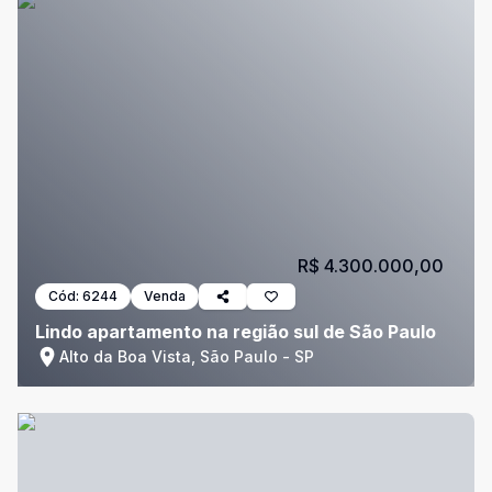
R$ 4.300.000,00
Cód:
6244
Venda
Lindo apartamento na região sul de São Paulo
Alto da Boa Vista, São Paulo - SP