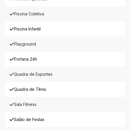
Piscina Coletiva
Piscina Infantil
Playground
Portaria 24h
Quadra de Esportes
Quadra de Tênis
Sala Fitness
Salão de Festas