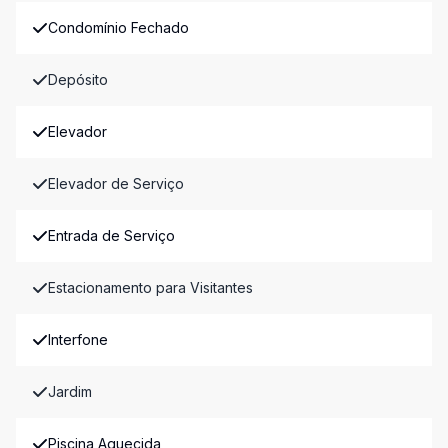
Condomínio Fechado
Depósito
Elevador
Elevador de Serviço
Entrada de Serviço
Estacionamento para Visitantes
Interfone
Jardim
Piscina Aquecida