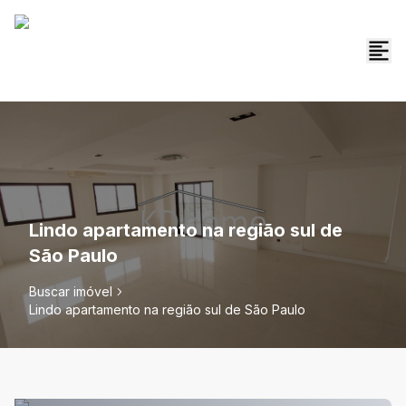
Lindo apartamento na região sul de
São Paulo
Buscar imóvel
Lindo apartamento na região sul de São Paulo