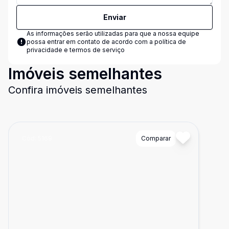
Enviar
As informações serão utilizadas para que a nossa equipe
possa entrar em contato de acordo com a
política de
privacidade e termos de serviço
Imóveis semelhantes
Confira imóveis semelhantes
Cód:
5169
Comparar