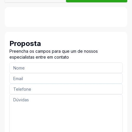
Proposta
Preencha os campos para que um de nossos
especialistas entre em contato