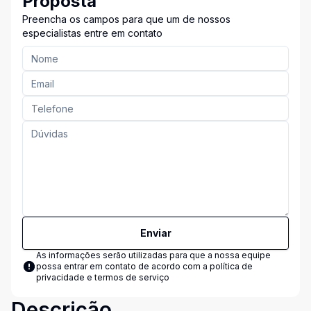
Proposta
Preencha os campos para que um de nossos
especialistas entre em contato
Enviar
As informações serão utilizadas para que a nossa equipe
possa entrar em contato de acordo com a
política de
privacidade e termos de serviço
Descrição