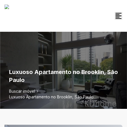
Luxuoso Apartamento no Brooklin, São
Paulo
Buscar imóvel
Luxuoso Apartamento no Brooklin, São Paulo