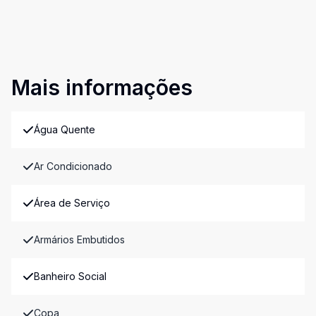
Mais informações
Água Quente
Ar Condicionado
Área de Serviço
Armários Embutidos
Banheiro Social
Copa