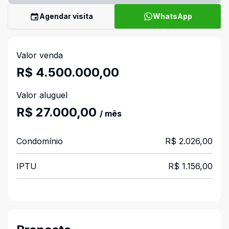
Agendar visita
WhatsApp
Valor venda
R$ 4.500.000,00
Valor aluguel
R$ 27.000,00
/ mês
Condomínio
R$ 2.026,00
IPTU
R$ 1.156,00