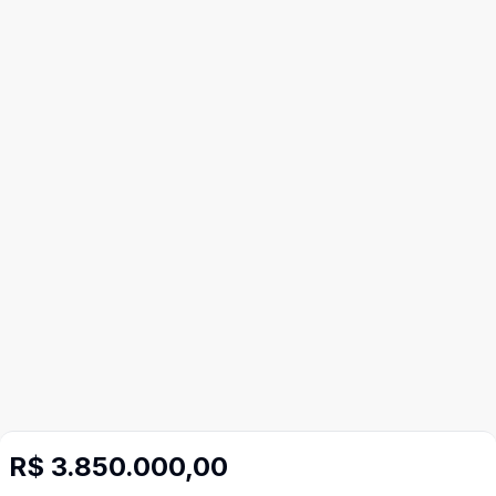
R$ 3.850.000,00