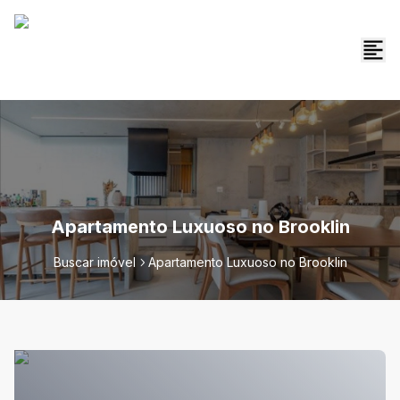
Apartamento Luxuoso no Brooklin
Buscar imóvel
Apartamento Luxuoso no Brooklin