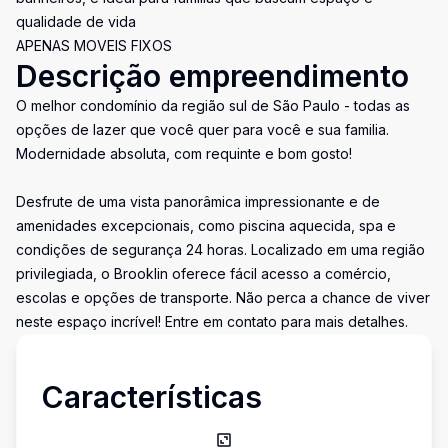
qualidade de vida
APENAS MOVEIS FIXOS
Descrição empreendimento
O melhor condomínio da região sul de São Paulo - todas as
opções de lazer que você quer para você e sua familia.
Modernidade absoluta, com requinte e bom gosto!
Desfrute de uma vista panorâmica impressionante e de
amenidades excepcionais, como piscina aquecida, spa e
condições de segurança 24 horas. Localizado em uma região
privilegiada, o Brooklin oferece fácil acesso a comércio,
escolas e opções de transporte. Não perca a chance de viver
neste espaço incrível! Entre em contato para mais detalhes.
Características