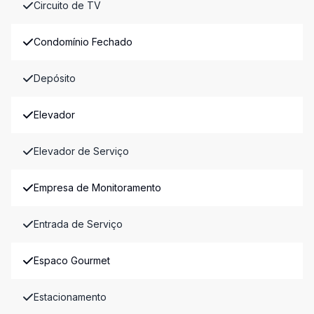
Circuito de TV
Condomínio Fechado
Depósito
Elevador
Elevador de Serviço
Empresa de Monitoramento
Entrada de Serviço
Espaco Gourmet
Estacionamento