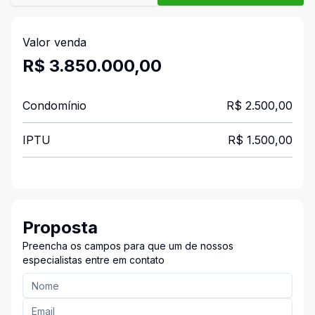
Valor venda
R$ 3.850.000,00
Condomínio
R$ 2.500,00
IPTU
R$ 1.500,00
Proposta
Preencha os campos para que um de nossos
especialistas entre em contato