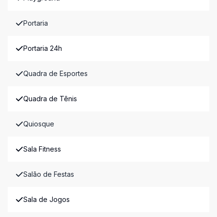
Portaria
Portaria 24h
Quadra de Esportes
Quadra de Tênis
Quiosque
Sala Fitness
Salão de Festas
Sala de Jogos