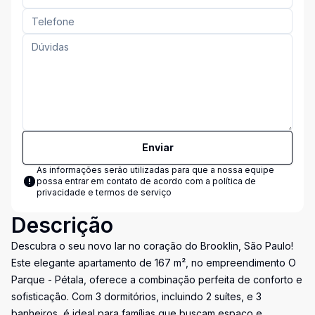
Enviar
As informações serão utilizadas para que a nossa equipe
possa entrar em contato de acordo com a
política de
privacidade e termos de serviço
Descrição
Descubra o seu novo lar no coração do Brooklin, São Paulo!
Este elegante apartamento de 167 m², no empreendimento O
Parque - Pétala, oferece a combinação perfeita de conforto e
sofisticação. Com 3 dormitórios, incluindo 2 suítes, e 3
banheiros, é ideal para famílias que buscam espaço e