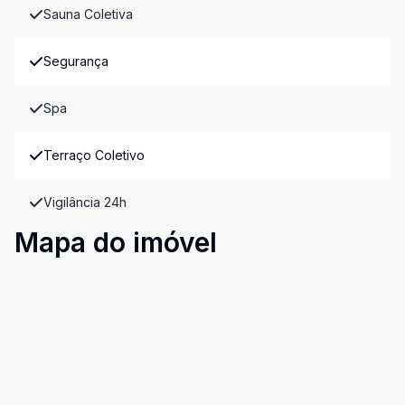
Sauna Coletiva
Segurança
Spa
Terraço Coletivo
Vigilância 24h
Mapa do imóvel