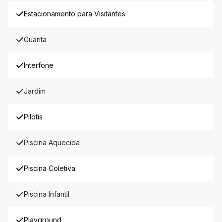
Estacionamento para Visitantes
Guarita
Interfone
Jardim
Pilotis
Piscina Aquecida
Piscina Coletiva
Piscina Infantil
Playground