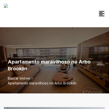
Apartamento maravilhoso no Arbo
Brooklin
Buscar imóvel
Apartamento maravilhoso no Arbo Brooklin