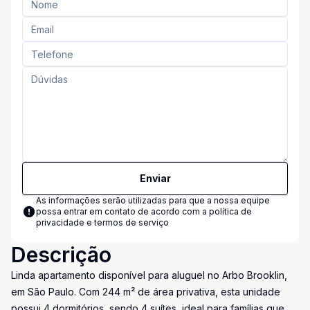
Enviar
As informações serão utilizadas para que a nossa equipe
possa entrar em contato de acordo com a
política de
privacidade e termos de serviço
Descrição
Linda apartamento disponível para aluguel no Arbo Brooklin,
em São Paulo. Com 244 m² de área privativa, esta unidade
possui 4 dormitórios, sendo 4 suítes, ideal para famílias que