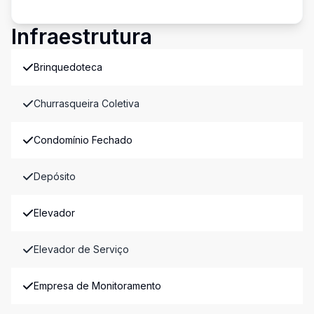
Infraestrutura
Brinquedoteca
Churrasqueira Coletiva
Condomínio Fechado
Depósito
Elevador
Elevador de Serviço
Empresa de Monitoramento