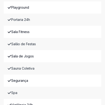
Playground
Portaria 24h
Sala Fitness
Salão de Festas
Sala de Jogos
Sauna Coletiva
Segurança
Spa
Vigilância 24h