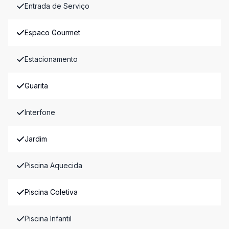
Entrada de Serviço
Espaco Gourmet
Estacionamento
Guarita
Interfone
Jardim
Piscina Aquecida
Piscina Coletiva
Piscina Infantil