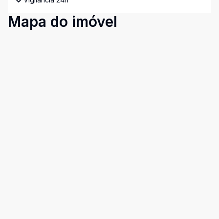
Mapa do imóvel