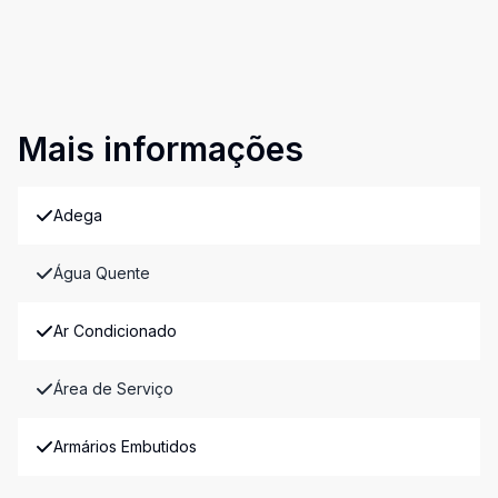
Mais informações
Adega
Água Quente
Ar Condicionado
Área de Serviço
Armários Embutidos