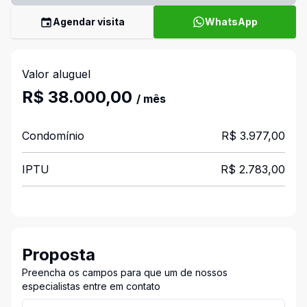
Agendar visita
WhatsApp
Valor aluguel
R$ 38.000,00
/ mês
Condomínio
R$ 3.977,00
IPTU
R$ 2.783,00
Proposta
Preencha os campos para que um de nossos
especialistas entre em contato