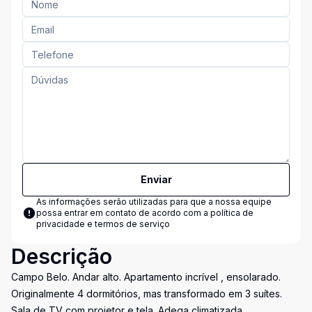
Enviar
As informações serão utilizadas para que a nossa equipe
possa entrar em contato de acordo com a
política de
privacidade e termos de serviço
Descrição
Campo Belo. Andar alto. Apartamento incrível , ensolarado.
Originalmente 4 dormitórios, mas transformado em 3 suítes.
Sala de TV com projetor e tela. Adega climatizada.