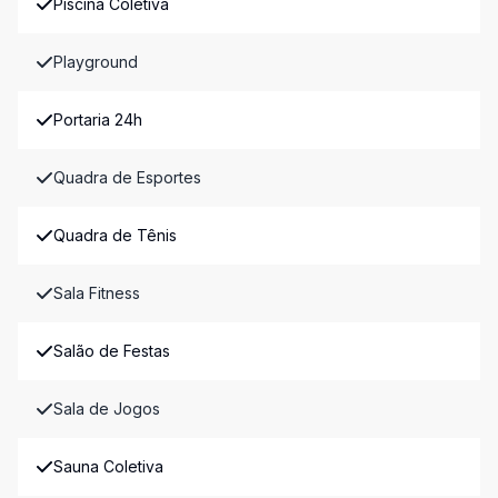
Piscina Coletiva
Playground
Portaria 24h
Quadra de Esportes
Quadra de Tênis
Sala Fitness
Salão de Festas
Sala de Jogos
Sauna Coletiva