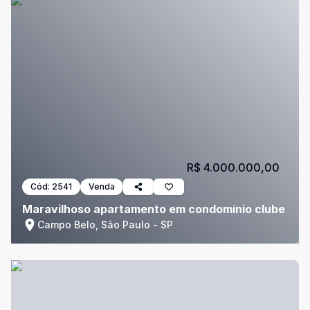
R$ 4.000.000,00
Cód:
2541
Venda
Maravilhoso apartamento em condomínio clube
Campo Belo, São Paulo - SP