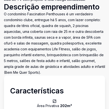
Descrição empreendimento
O condomínio Fascination Penthouses é um verdadeiro
condomínio clube, entregue há 5 anos, com lazer completo:
quadra de tênis oficial, quadra de squash, 2 piscinas
aquecidas, uma coberta com raia de 25 m e outra descoberta
com borda infinita, saunas seca e a vapor, área de SPA com
ofurô e salas de massagem, quadra poliesportiva, excelente
academia com equipamentos Life Fitness, salão de jogos,
parquinho infantil externo, brinquedoteca com brinquedão de
5 metros, salões de festa adulto e infantil, salão gourmet,
ampla grade de aulas de ginástica e atividades adulto e infantil
(Bem Me Quer Sports).
Características
Área Privativa
202
m²