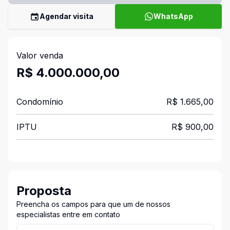
Agendar visita
WhatsApp
Valor venda
R$ 4.000.000,00
Condomínio
R$ 1.665,00
IPTU
R$ 900,00
Proposta
Preencha os campos para que um de nossos
especialistas entre em contato