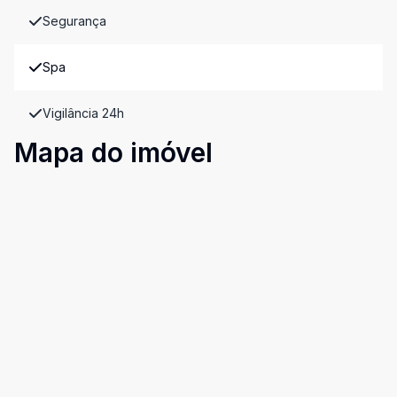
Segurança
Spa
Vigilância 24h
Mapa do imóvel