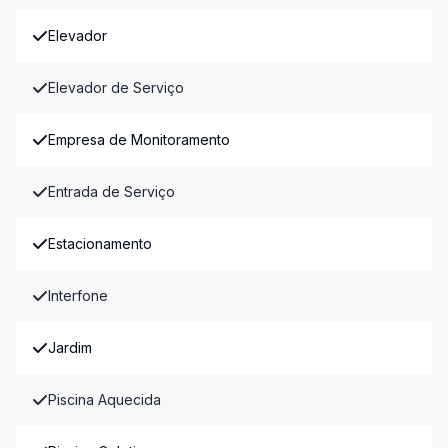
Elevador
Elevador de Serviço
Empresa de Monitoramento
Entrada de Serviço
Estacionamento
Interfone
Jardim
Piscina Aquecida