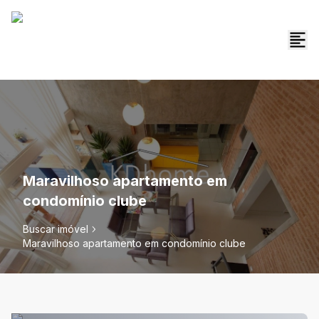
Maravilhoso apartamento em
condomínio clube
Buscar imóvel
Maravilhoso apartamento em condomínio clube