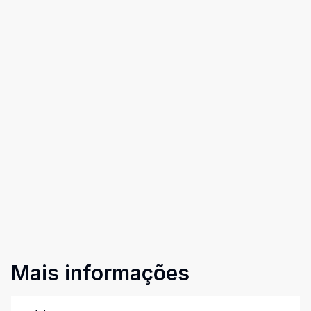
Mais informações