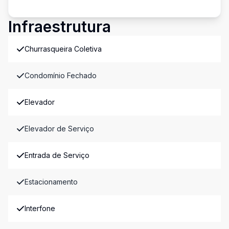
Infraestrutura
Churrasqueira Coletiva
Condomínio Fechado
Elevador
Elevador de Serviço
Entrada de Serviço
Estacionamento
Interfone