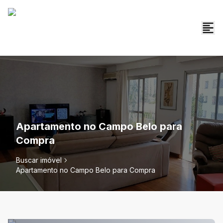
Apartamento no Campo Belo para
Compra
Buscar imóvel
Apartamento no Campo Belo para Compra