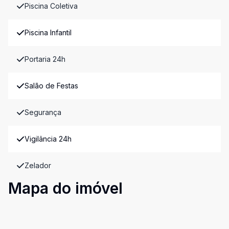
Piscina Coletiva
Piscina Infantil
Portaria 24h
Salão de Festas
Segurança
Vigilância 24h
Zelador
Mapa do imóvel