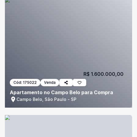
R$ 1.600.000,00
Cód:
175022
Venda
Apartamento no Campo Belo para Compra
Campo Belo, São Paulo - SP