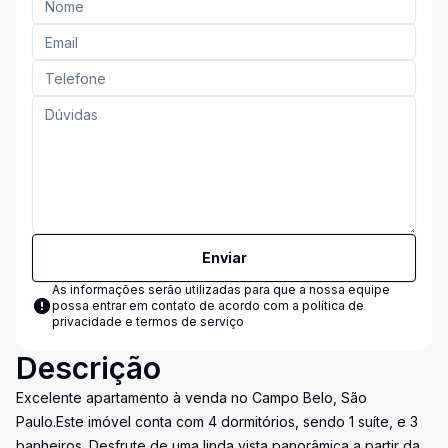
Enviar
As informações serão utilizadas para que a nossa equipe
possa entrar em contato de acordo com a
política de
privacidade e termos de serviço
Descrição
Excelente apartamento à venda no Campo Belo, São
Paulo.Este imóvel conta com 4 dormitórios, sendo 1 suíte, e 3
banheiros. Desfrute de uma linda vista panorâmica a partir da