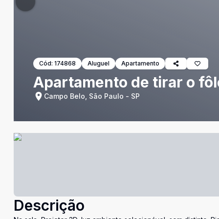
Cód:
174868
Aluguel
Apartamento
Apartamento de tirar o fô
Campo Belo, São Paulo - SP
Descrição