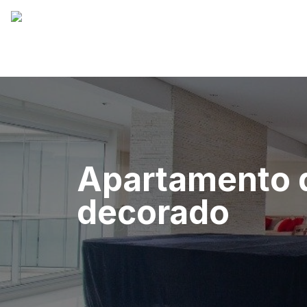
Apartamento de
decorado