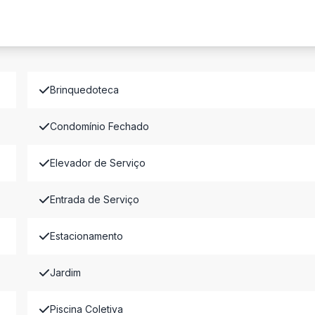
Brinquedoteca
Condomínio Fechado
Elevador de Serviço
Entrada de Serviço
Estacionamento
Jardim
Piscina Coletiva