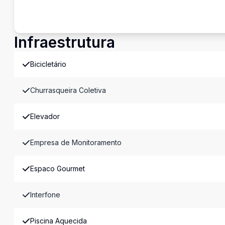
Infraestrutura
Bicicletário
Churrasqueira Coletiva
Elevador
Empresa de Monitoramento
Espaco Gourmet
Interfone
Piscina Aquecida