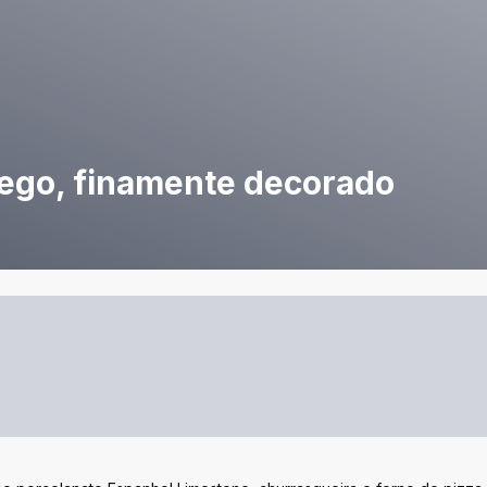
lego, finamente decorado