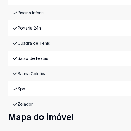
Piscina Infantil
Portaria 24h
Quadra de Tênis
Salão de Festas
Sauna Coletiva
Spa
Zelador
Mapa do imóvel