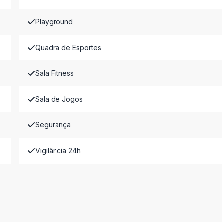
Playground
Quadra de Esportes
Sala Fitness
Sala de Jogos
Segurança
Vigilância 24h