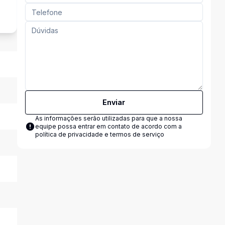
Enviar
As informações serão utilizadas para que a nossa
equipe possa entrar em contato de acordo com a
política de privacidade e termos de serviço