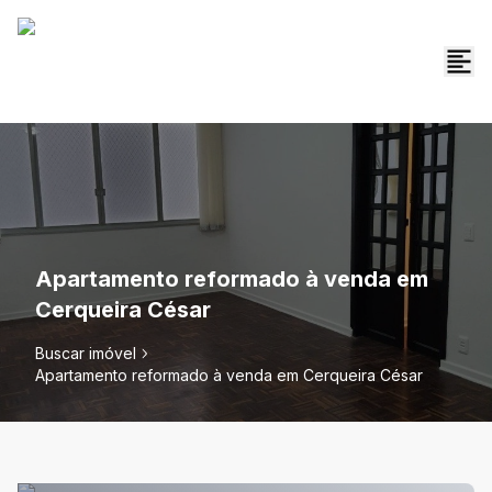
Apartamento reformado à venda em
Cerqueira César
Buscar imóvel
Apartamento reformado à venda em Cerqueira César