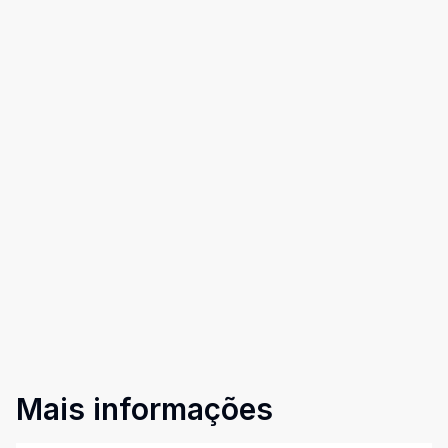
Mais informações