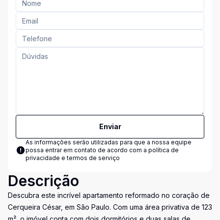
Enviar
As informações serão utilizadas para que a nossa equipe
possa entrar em contato de acordo com a
política de
privacidade e termos de serviço
Descrição
Descubra este incrível apartamento reformado no coração de
Cerqueira César, em São Paulo. Com uma área privativa de 123
m², o imóvel conta com dois dormitórios e duas salas de