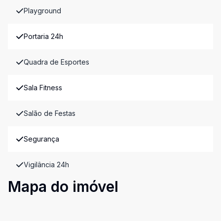
Playground
Portaria 24h
Quadra de Esportes
Sala Fitness
Salão de Festas
Segurança
Vigilância 24h
Mapa do imóvel