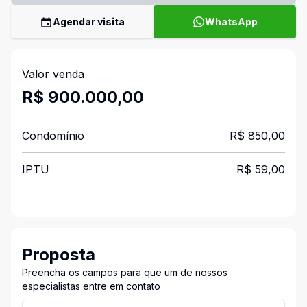
Agendar visita
WhatsApp
Valor venda
R$ 900.000,00
Condomínio
R$ 850,00
IPTU
R$ 59,00
Proposta
Preencha os campos para que um de nossos
especialistas entre em contato