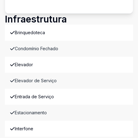
Infraestrutura
Brinquedoteca
Condomínio Fechado
Elevador
Elevador de Serviço
Entrada de Serviço
Estacionamento
Interfone