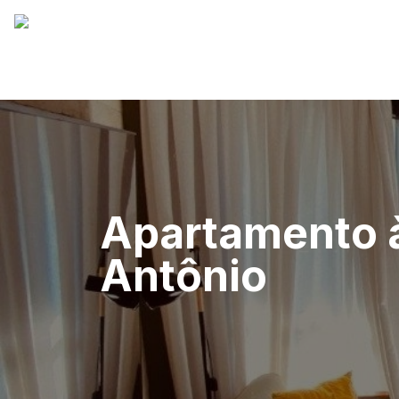
Apartamento à
Antônio