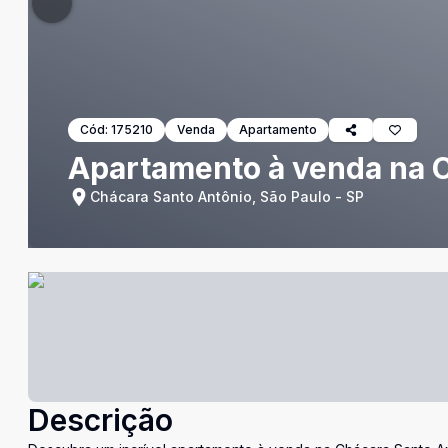
Cód:
175210
Venda
Apartamento
Apartamento à venda na 
Chácara Santo Antônio, São Paulo - SP
Descrição