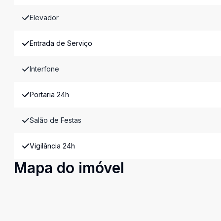
Elevador
Entrada de Serviço
Interfone
Portaria 24h
Salão de Festas
Vigilância 24h
Mapa do imóvel