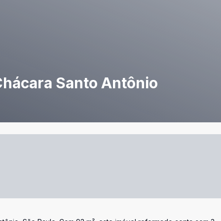
Chácara Santo Antônio