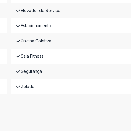
Elevador de Serviço
Estacionamento
Piscina Coletiva
Sala Fitness
Segurança
Zelador