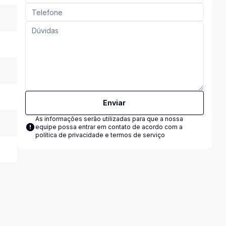
Enviar
As informações serão utilizadas para que a nossa
equipe possa entrar em contato de acordo com a
política de privacidade e termos de serviço