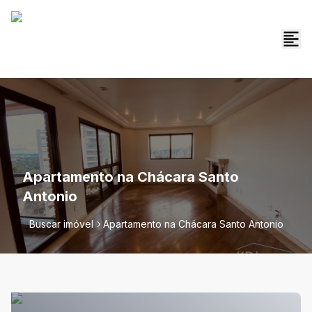
Apartamento na Chácara Santo
Antonio
Buscar imóvel
Apartamento na Chácara Santo Antonio