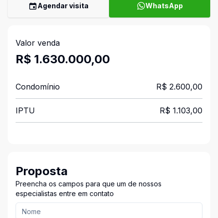
Agendar visita
WhatsApp
Valor venda
R$ 1.630.000,00
Condomínio
R$ 2.600,00
IPTU
R$ 1.103,00
Proposta
Preencha os campos para que um de nossos
especialistas entre em contato