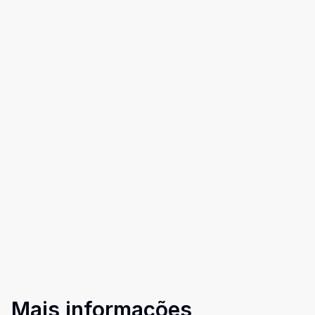
Mais informações