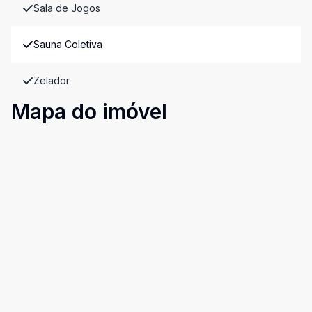
Sala de Jogos
Sauna Coletiva
Zelador
Mapa do imóvel