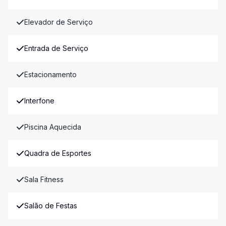
Elevador de Serviço
Entrada de Serviço
Estacionamento
Interfone
Piscina Aquecida
Quadra de Esportes
Sala Fitness
Salão de Festas