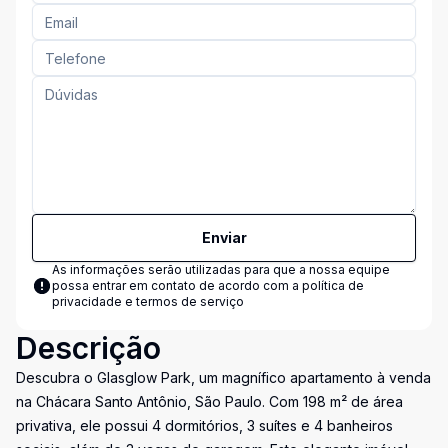
Enviar
As informações serão utilizadas para que a nossa equipe
possa entrar em contato de acordo com a
política de
privacidade e termos de serviço
Descrição
Descubra o Glasglow Park, um magnífico apartamento à venda
na Chácara Santo Antônio, São Paulo. Com 198 m² de área
privativa, ele possui 4 dormitórios, 3 suítes e 4 banheiros