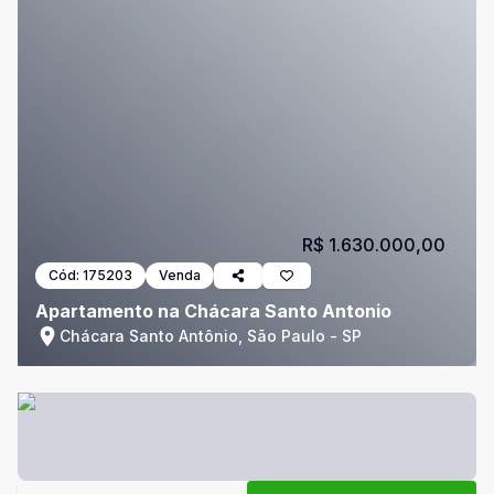
R$ 1.630.000,00
Cód:
175203
Venda
Apartamento na Chácara Santo Antonio
Chácara Santo Antônio, São Paulo - SP