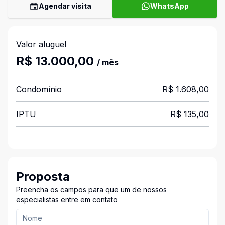
Agendar visita
WhatsApp
Valor aluguel
R$ 13.000,00
/ mês
Condomínio
R$ 1.608,00
IPTU
R$ 135,00
Proposta
Preencha os campos para que um de nossos
especialistas entre em contato