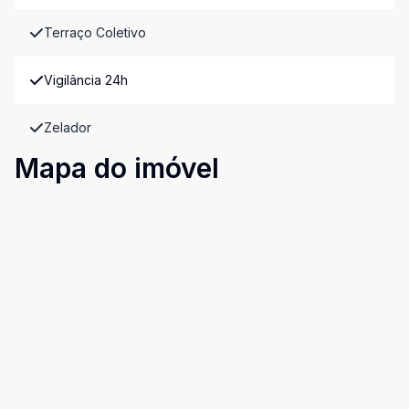
Terraço Coletivo
Vigilância 24h
Zelador
Mapa do imóvel