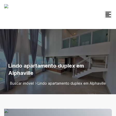
Lindo apartamento duplex em
Alphaville
Buscar imóvel
Lindo apartamento duplex em Alphaville