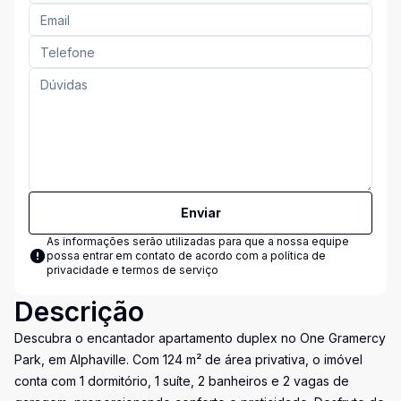
Enviar
As informações serão utilizadas para que a nossa equipe
possa entrar em contato de acordo com a
política de
privacidade e termos de serviço
Descrição
Descubra o encantador apartamento duplex no One Gramercy
Park, em Alphaville. Com 124 m² de área privativa, o imóvel
conta com 1 dormitório, 1 suíte, 2 banheiros e 2 vagas de