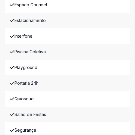
Espaco Gourmet
Estacionamento
Interfone
Piscina Coletiva
Playground
Portaria 24h
Quiosque
Salão de Festas
Segurança