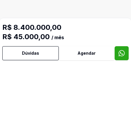
R$ 8.400.000,00
R$ 45.000,00
/ mês
Dúvidas
Agendar