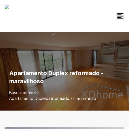
Apartamento Duplex reformado -
maravilhoso
Buscar imóvel
Apartamento Duplex reformado - maravilhoso