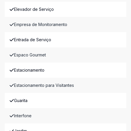
Elevador de Serviço
Empresa de Monitoramento
Entrada de Serviço
Espaco Gourmet
Estacionamento
Estacionamento para Visitantes
Guarita
Interfone
Jardim