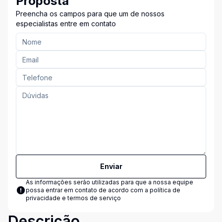
Proposta
Preencha os campos para que um de nossos
especialistas entre em contato
Enviar
As informações serão utilizadas para que a nossa equipe
possa entrar em contato de acordo com a
política de
privacidade e termos de serviço
Descrição