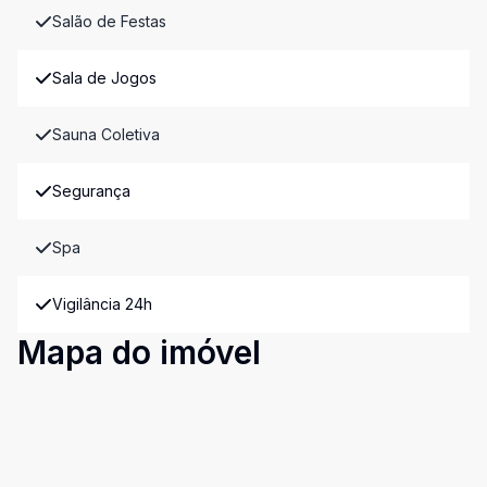
Salão de Festas
Sala de Jogos
Sauna Coletiva
Segurança
Spa
Vigilância 24h
Mapa do imóvel