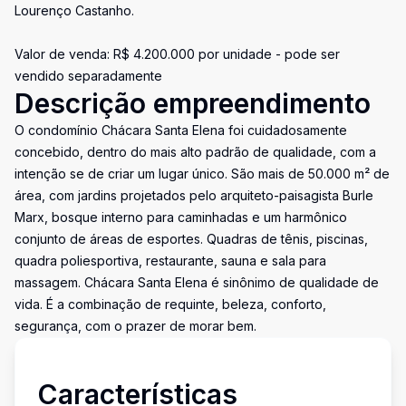
Lourenço Castanho.
Valor de venda: R$ 4.200.000 por unidade - pode ser
vendido separadamente
Descrição empreendimento
O condomínio Chácara Santa Elena foi cuidadosamente
concebido, dentro do mais alto padrão de qualidade, com a
intenção se de criar um lugar único. São mais de 50.000 m² de
área, com jardins projetados pelo arquiteto-paisagista Burle
Marx, bosque interno para caminhadas e um harmônico
conjunto de áreas de esportes. Quadras de tênis, piscinas,
quadra poliesportiva, restaurante, sauna e sala para
massagem. Chácara Santa Elena é sinônimo de qualidade de
vida. É a combinação de requinte, beleza, conforto,
segurança, com o prazer de morar bem.
Características