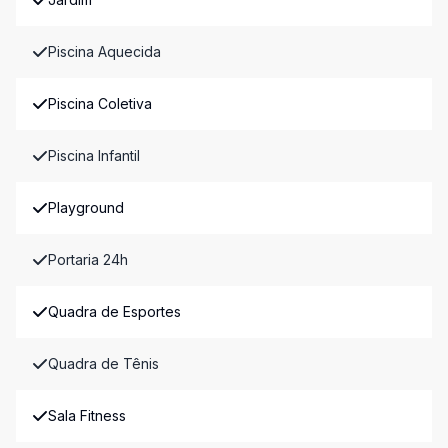
Piscina Aquecida
Piscina Coletiva
Piscina Infantil
Playground
Portaria 24h
Quadra de Esportes
Quadra de Tênis
Sala Fitness