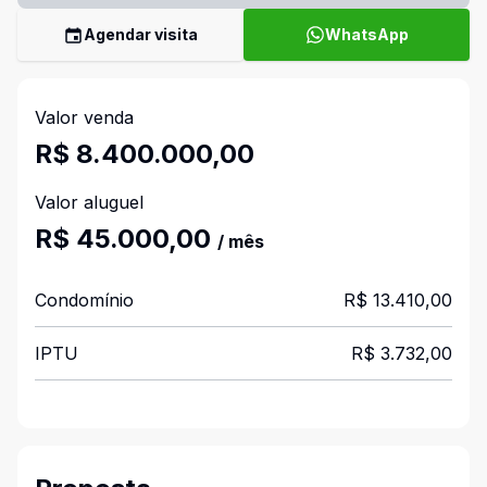
Agendar visita
WhatsApp
Valor venda
R$ 8.400.000,00
Valor aluguel
R$ 45.000,00
/ mês
Condomínio
R$ 13.410,00
IPTU
R$ 3.732,00