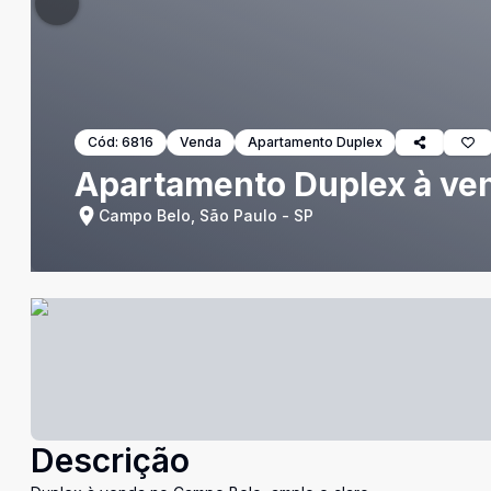
Cód:
6816
Venda
Apartamento Duplex
Apartamento Duplex à ve
Campo Belo, São Paulo - SP
Descrição