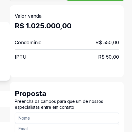
Valor venda
R$ 1.025.000,00
Condomínio
R$ 550,00
IPTU
R$ 50,00
a
Proposta
Preencha os campos para que um de nossos
especialistas entre em contato