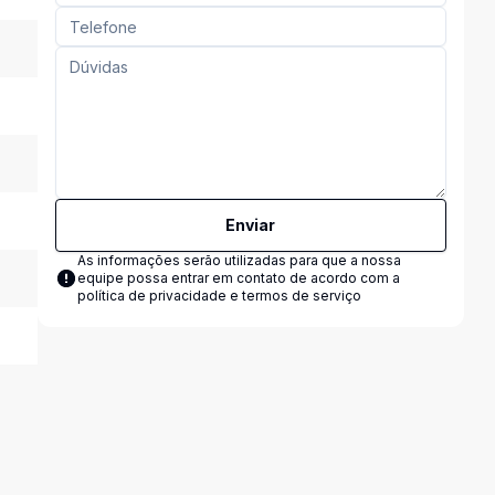
Enviar
As informações serão utilizadas para que a nossa
equipe possa entrar em contato de acordo com a
política de privacidade e termos de serviço