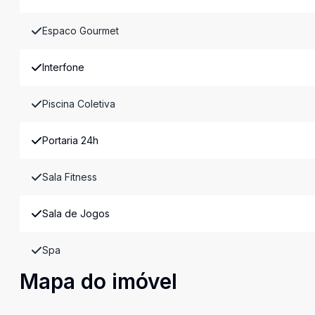
Espaco Gourmet
Interfone
Piscina Coletiva
Portaria 24h
Sala Fitness
Sala de Jogos
Spa
Mapa do imóvel