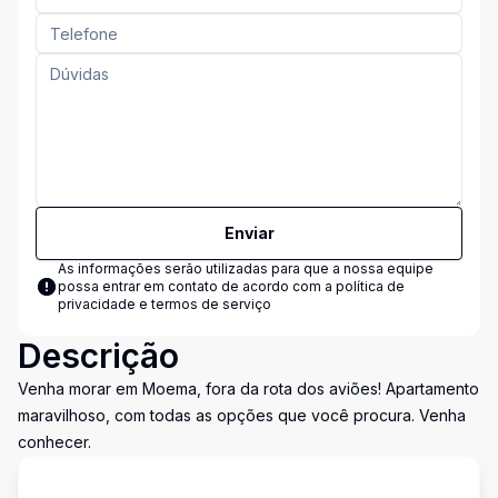
Enviar
As informações serão utilizadas para que a nossa equipe
possa entrar em contato de acordo com a
política de
privacidade e termos de serviço
Descrição
Venha morar em Moema, fora da rota dos aviões! Apartamento
maravilhoso, com todas as opções que você procura. Venha
conhecer.