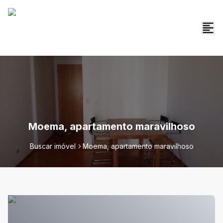
Moema, apartamento maravilhoso
Buscar imóvel
Moema, apartamento maravilhoso