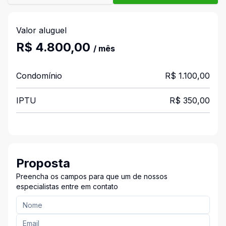
Valor aluguel
R$ 4.800,00
/ mês
Condomínio
R$ 1.100,00
IPTU
R$ 350,00
Proposta
Preencha os campos para que um de nossos
especialistas entre em contato