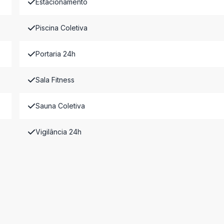
Estacionamento
Piscina Coletiva
Portaria 24h
Sala Fitness
Sauna Coletiva
Vigilância 24h