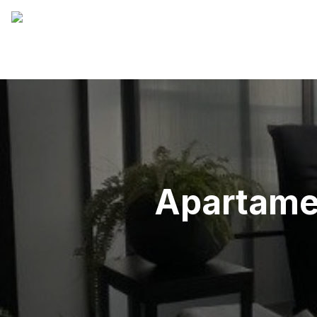
Apartamen