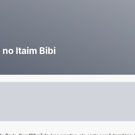
no Itaim Bibi