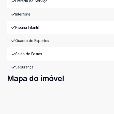
Entrada de Serviço
Interfone
Piscina Infantil
Quadra de Esportes
Salão de Festas
Segurança
Mapa do imóvel