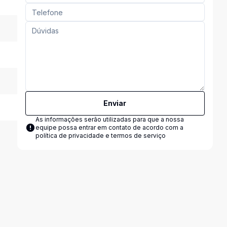
Enviar
As informações serão utilizadas para que a nossa
equipe possa entrar em contato de acordo com a
política de privacidade e termos de serviço