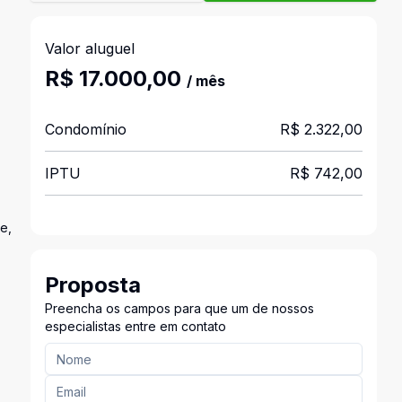
Valor aluguel
R$ 17.000,00
/ mês
Condomínio
R$ 2.322,00
IPTU
R$ 742,00
e,
Proposta
Preencha os campos para que um de nossos
especialistas entre em contato