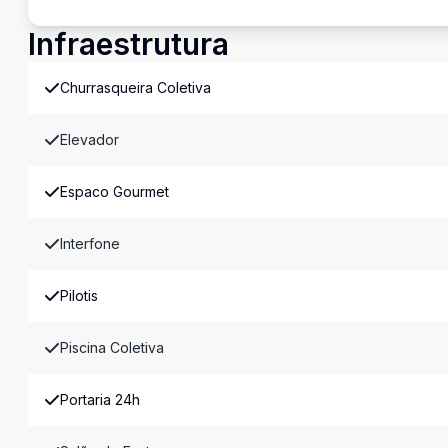
Infraestrutura
Churrasqueira Coletiva
Elevador
Espaco Gourmet
Interfone
Pilotis
Piscina Coletiva
Portaria 24h