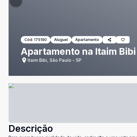
Cód:
175190
Aluguel
Apartamento
Apartamento na Itaim Bibi
Itaim Bibi, São Paulo - SP
Descrição