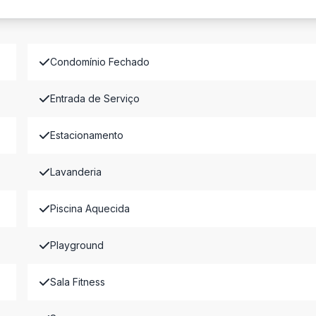
Condomínio Fechado
Entrada de Serviço
Estacionamento
Lavanderia
Piscina Aquecida
Playground
Sala Fitness