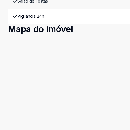
Salão de Festas
Vigilância 24h
Mapa do imóvel