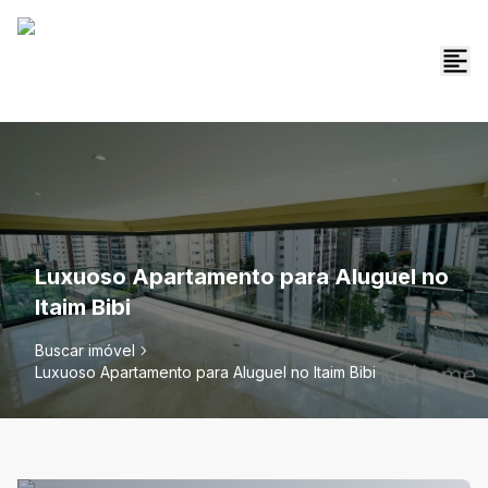
Luxuoso Apartamento para Aluguel no
Itaim Bibi
Buscar imóvel
Luxuoso Apartamento para Aluguel no Itaim Bibi