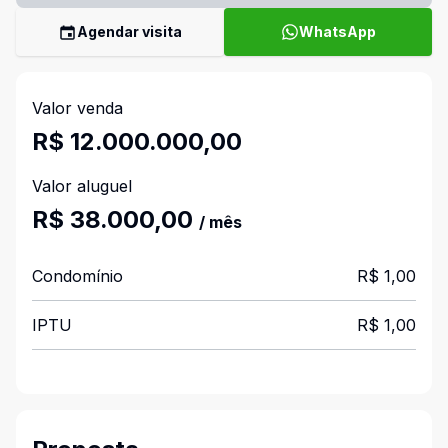
Agendar visita
WhatsApp
Valor venda
R$ 12.000.000,00
Valor aluguel
R$ 38.000,00
/ mês
Condomínio
R$ 1,00
IPTU
R$ 1,00