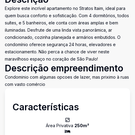
Explore este incrível apartamento no Stratos Itaim, ideal para
quem busca conforto e sofisticação. Com 4 dormitórios, todos
suítes, e 5 banheiros, ele conta com áreas amplas e bem
iluminadas. Desfrute de uma linda vista panorâmica, ar
condicionado, cozinha planejada e armários embutidos. O
condomínio oferece segurança 24 horas, elevadores e
estacionamento. Não perca a chance de viver neste
maravilhoso espaço no coração de São Paulo!
Descrição empreendimento
Condominio com algumas opcoes de lazer, mas priximo à ruas
com vasto comércio
Características
Área Privativa
250
m²