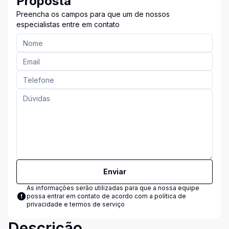
Proposta
Preencha os campos para que um de nossos
especialistas entre em contato
Enviar
As informações serão utilizadas para que a nossa equipe
possa entrar em contato de acordo com a
política de
privacidade e termos de serviço
Descrição