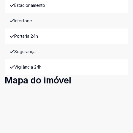
Estacionamento
Interfone
Portaria 24h
Segurança
Vigilância 24h
Mapa do imóvel