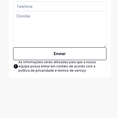
Enviar
As informações serão utilizadas para que a nossa
equipe possa entrar em contato de acordo com a
política de privacidade e termos de serviço