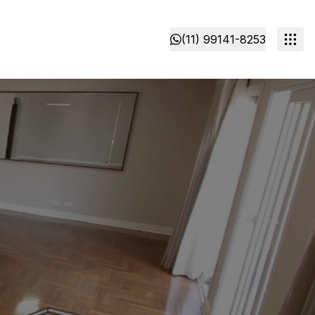
(11) 99141-8253