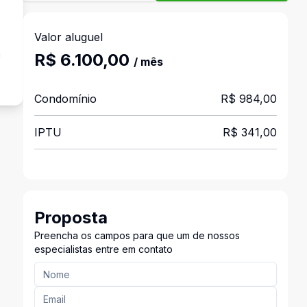
Valor aluguel
a
R$ 6.100,00
/ mês
Condomínio
R$ 984,00
IPTU
R$ 341,00
Proposta
Preencha os campos para que um de nossos
especialistas entre em contato