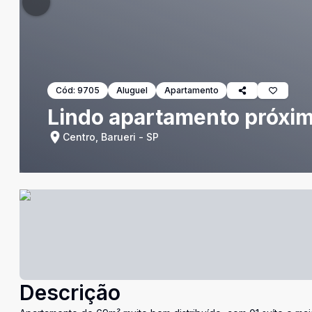
Cód:
9705
Aluguel
Apartamento
Lindo apartamento próximo
Centro, Barueri - SP
Descrição