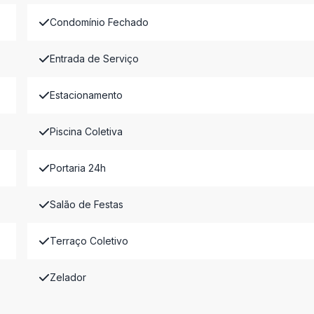
Condomínio Fechado
Entrada de Serviço
Estacionamento
Piscina Coletiva
Portaria 24h
Salão de Festas
Terraço Coletivo
Zelador