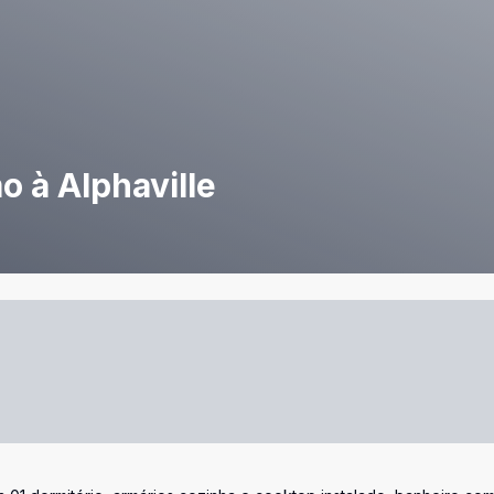
 à Alphaville