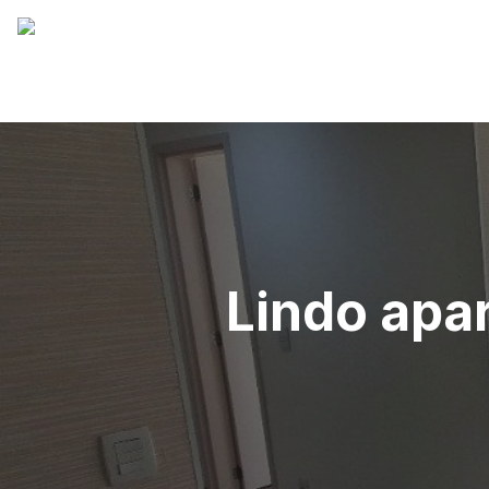
Lindo apa