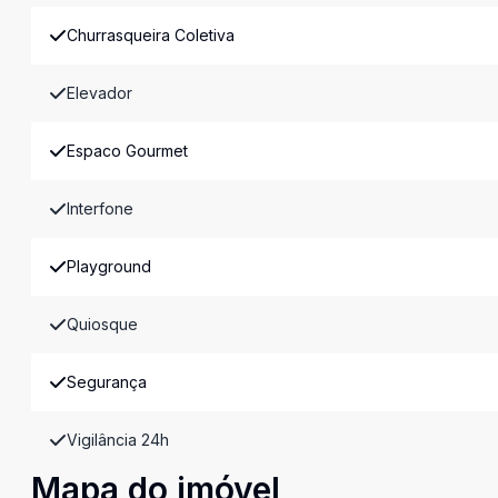
Churrasqueira Coletiva
Elevador
Espaco Gourmet
Interfone
Playground
Quiosque
Segurança
Vigilância 24h
Mapa do imóvel