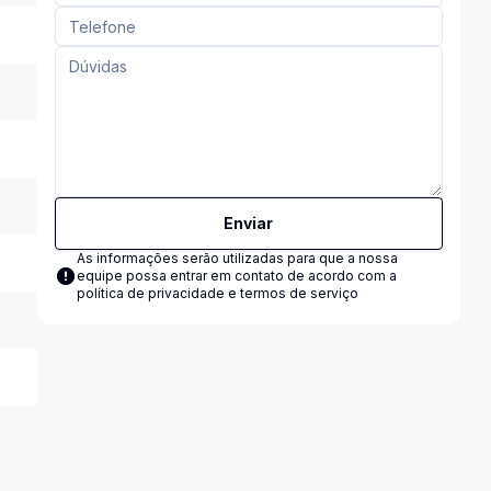
Enviar
As informações serão utilizadas para que a nossa
equipe possa entrar em contato de acordo com a
política de privacidade e termos de serviço