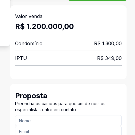
Valor venda
s
R$ 1.200.000,00
Condomínio
R$ 1.300,00
IPTU
R$ 349,00
Proposta
Preencha os campos para que um de nossos
especialistas entre em contato