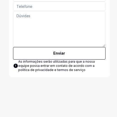
Enviar
As informações serão utilizadas para que a nossa
equipe possa entrar em contato de acordo com a
política de privacidade e termos de serviço