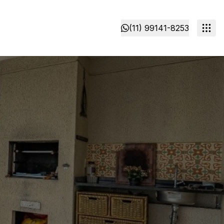
(11) 99141-8253