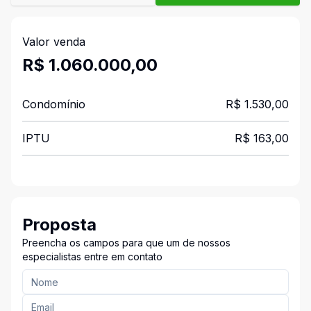
Valor venda
R$ 1.060.000,00
Condomínio
R$ 1.530,00
IPTU
R$ 163,00
Proposta
Preencha os campos para que um de nossos
especialistas entre em contato