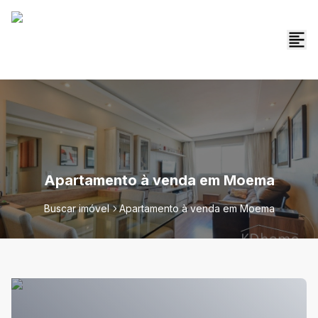
Apartamento à venda em Moema
Buscar imóvel
Apartamento à venda em Moema