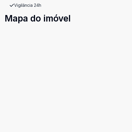
Vigilância 24h
Mapa do imóvel