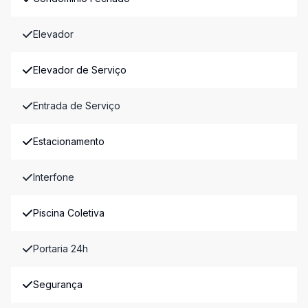
Elevador
Elevador de Serviço
Entrada de Serviço
Estacionamento
Interfone
Piscina Coletiva
Portaria 24h
Segurança