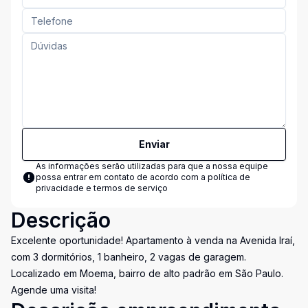
Enviar
As informações serão utilizadas para que a nossa equipe
possa entrar em contato de acordo com a
política de
privacidade e termos de serviço
Descrição
Excelente oportunidade! Apartamento à venda na Avenida Iraí,
com 3 dormitórios, 1 banheiro, 2 vagas de garagem.
Localizado em Moema, bairro de alto padrão em São Paulo.
Agende uma visita!