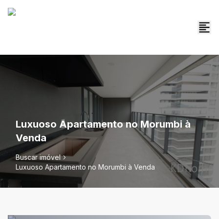
Luxuoso Apartamento no Morumbi à
Venda
Buscar imóvel
Luxuoso Apartamento no Morumbi à Venda