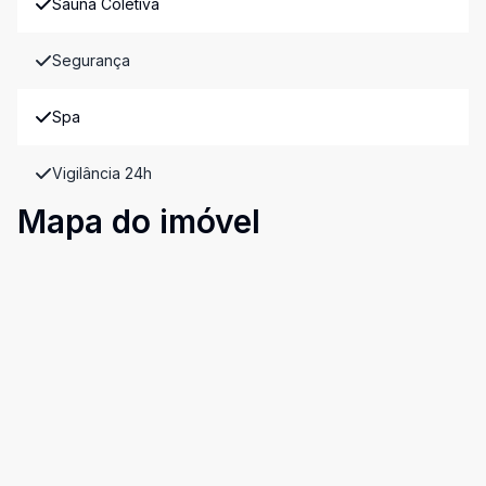
Sauna Coletiva
Segurança
Spa
Vigilância 24h
Mapa do imóvel