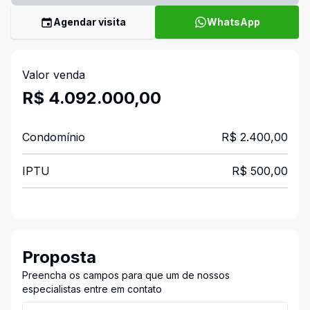
Agendar visita
WhatsApp
Valor venda
R$ 4.092.000,00
Condomínio
R$ 2.400,00
IPTU
R$ 500,00
Proposta
Preencha os campos para que um de nossos
especialistas entre em contato