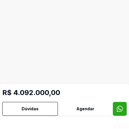
R$ 4.092.000,00
Dúvidas
Agendar