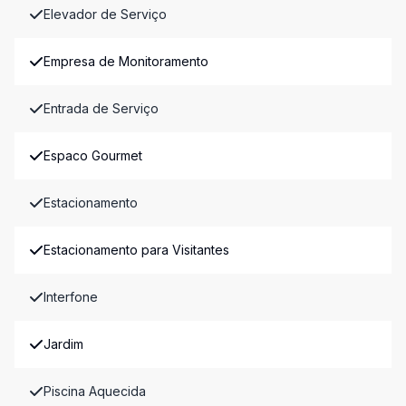
Elevador de Serviço
Empresa de Monitoramento
Entrada de Serviço
Espaco Gourmet
Estacionamento
Estacionamento para Visitantes
Interfone
Jardim
Piscina Aquecida