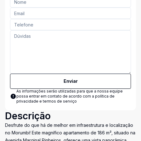
Enviar
As informações serão utilizadas para que a nossa equipe
possa entrar em contato de acordo com a
política de
privacidade e termos de serviço
Descrição
Desfrute do que há de melhor em infraestrutura e localização
no Morumbi! Este magnífico apartamento de 186 m², situado na
Avenida Marginal Pinheiros, oferece uma vista panorâmica