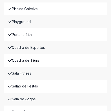
Piscina Coletiva
Playground
Portaria 24h
Quadra de Esportes
Quadra de Tênis
Sala Fitness
Salão de Festas
Sala de Jogos